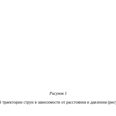
Рисунок 1
 траектории струи в зависимости от расстояния и давления (рис