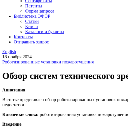
Сертификаты
Патенты
Форма запроса
Библиотека ЭФЭР
Статьи
Книги
Каталоги и буклеты
Контакты
Отправить запрос
English
18 ноября 2024
Роботизированные установки пожаротушения
Обзор систем технического з
Аннотация
В статье представлен обзор роботизированных установок пожа
недостатки.
Ключевые слова:
роботизированная установка пожаротушения;
Введение