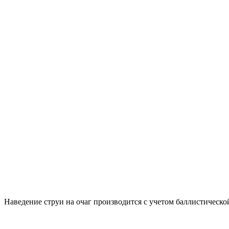
Наведение струи на очаг производится с учетом баллистической