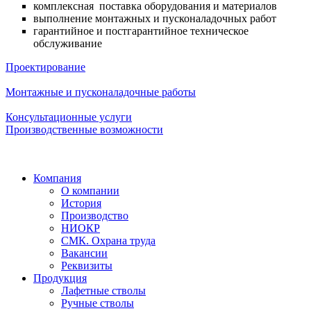
комплексная поставка оборудования и материалов
выполнение монтажных и пусконаладочных работ
гарантийное и постгарантийное техническое
обслуживание
Проектирование
Монтажные и пусконаладочные работы
Консультационные услуги
Производственные возможности
Компания
О компании
История
Производство
НИОКР
СМК. Охрана труда
Вакансии
Реквизиты
Продукция
Лафетные стволы
Ручные стволы