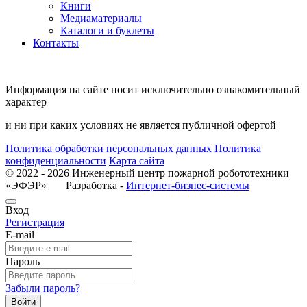
Книги
Медиаматериалы
Каталоги и буклеты
Контакты
Информация на сайте носит исключительно ознакомительный
характер
и ни при каких условиях не является публичной офертой
Политика обработки персональных данных
Политика
конфиденциальности
Карта сайта
© 2022 - 2026 Инженерный центр пожарной робототехники
«ЭФЭР» Разработка -
Интернет-бизнес-системы
Вход
Регистрация
E-mail
Пароль
Забыли пароль?
Войти