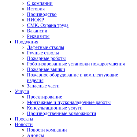
О компании
История
Производство
НИОКР
СМК. Охрана труда
Вакансии
Реквизиты
Продукция
Лафетные стволы
Ручные стволы
Пожарные роботы
Роботизированные установки пожаротушения
Пожарные вышки
Пожарное оборудование и комплектующие
изделия
Запасные части
Услуги
Проектирование
Монтажные и пусконаладочные работы
Консультационные услуги
Производственные возможности
Проекты
Новости
Новости компании
Анонсы