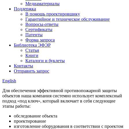
Медиаматериалы
Поддержка
В помощь проектировщику
Гарантийное и техническое обслуживание
Вопросы-ответы
Сертификаты
Патенты
Форма запроса
Библиотека ЭФЭР
Статьи
Книги
Каталоги и буклеты
Контакты
Отправить запрос
English
Для обеспечения эффективной противопожарной защиты
объектов наша компания системно использует комплексный
подход «под ключ», который включает в себя следующие
этапы работы:
обследование объекта
проектирование
изготовление оборудования в соответствии с проектом