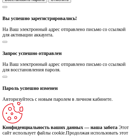
Вы успешно зарегистрировались!
На Ваш электронный адрес отправлено письмо со ссылкой
для активации аккаунта.
Запрос успешно отправлен
На Ваш электронный адрес отправлено письмо со ссылкой
для восстановления пароля.
Пароль успешно изменен
Авторизуйтесь с новым паролем в личном кабинете.
Конфиденциальность ваших данных — наша забота
Этот
сайт использует файлы cookie.Продолжая использовать этот