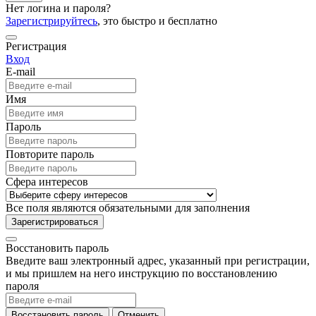
Нет логина и пароля?
Зарегистрируйтесь
, это быстро и бесплатно
Регистрация
Вход
E-mail
Имя
Пароль
Повторите пароль
Сфера интересов
Все поля являются обязательными для заполнения
Зарегистрироваться
Восстановить пароль
Введите ваш электронный адрес, указанный при регистрации,
и мы пришлем на него инструкцию по восстановлению
пароля
Восстановить пароль
Отменить