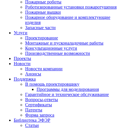
Пожарные роботы
Роботизированные установки пожаротушения
Пожарные вышки
Пожарное оборудование и комплектующие
изделия
Запасные части
Услуги
Проектирование
Монтажные и пусконаладочные работы
Консультационные услуги
Производственные возможности
Проекты
Новости
Новости компании
Анонсы
Поддержка
В помощь проектировщику
Программы для моделирования
Гарантийное и техническое обслуживание
Вопросы-ответы
Сертификаты
Патенты
Форма запроса
Библиотека ЭФЭР
Статьи