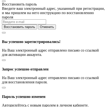
Восстановить пароль
Введите ваш электронный адрес, указанный при регистрации,
и мы пришлем на него инструкцию по восстановлению
пароля
Восстановить пароль
Отменить
Вы успешно зарегистрировались!
На Ваш электронный адрес отправлено письмо со ссылкой
для активации аккаунта.
Запрос успешно отправлен
На Ваш электронный адрес отправлено письмо со ссылкой
для восстановления пароля.
Пароль успешно изменен
Авторизуйтесь с новым паролем в личном кабинете.