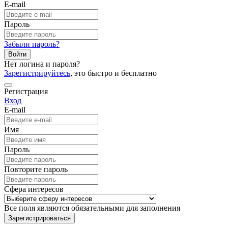
E-mail
Пароль
Забыли пароль?
Войти
Нет логина и пароля?
Зарегистрируйтесь
, это быстро и бесплатно
Регистрация
Вход
E-mail
Имя
Пароль
Повторите пароль
Сфера интересов
Все поля являются обязательными для заполнения
Зарегистрироваться