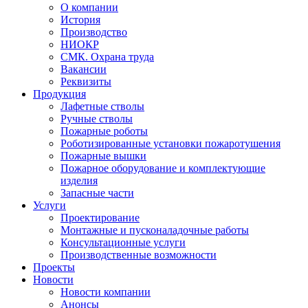
О компании
История
Производство
НИОКР
СМК. Охрана труда
Вакансии
Реквизиты
Продукция
Лафетные стволы
Ручные стволы
Пожарные роботы
Роботизированные установки пожаротушения
Пожарные вышки
Пожарное оборудование и комплектующие
изделия
Запасные части
Услуги
Проектирование
Монтажные и пусконаладочные работы
Консультационные услуги
Производственные возможности
Проекты
Новости
Новости компании
Анонсы