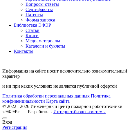
Вопросы-ответы
Сертификаты
Патенты
Форма запроса
Библиотека ЭФЭР
Статьи
Книги
Медиаматериалы
Каталоги и буклеты
Контакты
Информация на сайте носит исключительно ознакомительный
характер
и ни при каких условиях не является публичной офертой
Политика обработки персональных данных
Политика
конфиденциальности
Карта сайта
© 2022 - 2026 Инженерный центр пожарной робототехники
«ЭФЭР» Разработка -
Интернет-бизнес-системы
Вход
Регистрация