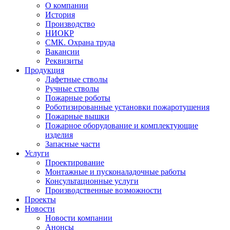
О компании
История
Производство
НИОКР
СМК. Охрана труда
Вакансии
Реквизиты
Продукция
Лафетные стволы
Ручные стволы
Пожарные роботы
Роботизированные установки пожаротушения
Пожарные вышки
Пожарное оборудование и комплектующие
изделия
Запасные части
Услуги
Проектирование
Монтажные и пусконаладочные работы
Консультационные услуги
Производственные возможности
Проекты
Новости
Новости компании
Анонсы