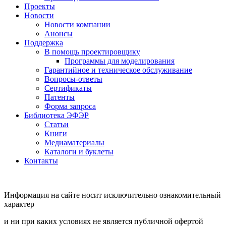
Проекты
Новости
Новости компании
Анонсы
Поддержка
В помощь проектировщику
Программы для моделирования
Гарантийное и техническое обслуживание
Вопросы-ответы
Сертификаты
Патенты
Форма запроса
Библиотека ЭФЭР
Статьи
Книги
Медиаматериалы
Каталоги и буклеты
Контакты
Информация на сайте носит исключительно ознакомительный
характер
и ни при каких условиях не является публичной офертой