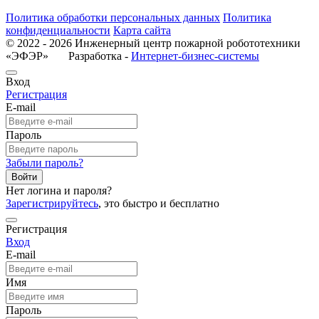
Политика обработки персональных данных
Политика
конфиденциальности
Карта сайта
© 2022 - 2026 Инженерный центр пожарной робототехники
«ЭФЭР» Разработка -
Интернет-бизнес-системы
Вход
Регистрация
E-mail
Пароль
Забыли пароль?
Войти
Нет логина и пароля?
Зарегистрируйтесь
, это быстро и бесплатно
Регистрация
Вход
E-mail
Имя
Пароль