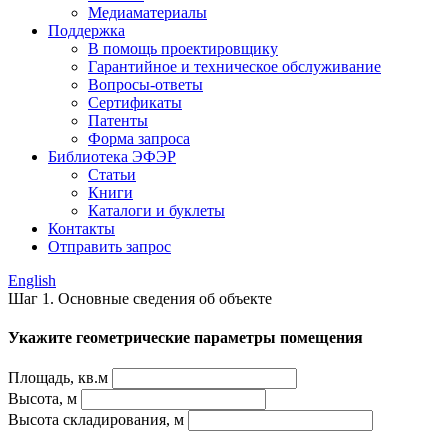
Медиаматериалы
Поддержка
В помощь проектировщику
Гарантийное и техническое обслуживание
Вопросы-ответы
Сертификаты
Патенты
Форма запроса
Библиотека ЭФЭР
Статьи
Книги
Каталоги и буклеты
Контакты
Отправить запрос
English
Шаг 1. Основные сведения об объекте
Укажите геометрические параметры помещения
Площадь, кв.м
Высота, м
Высота складирования, м