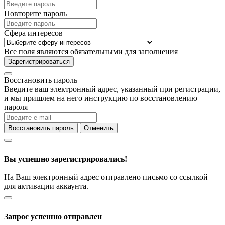
Повторите пароль
Сфера интересов
Все поля являются обязательными для заполнения
Зарегистрироваться
Восстановить пароль
Введите ваш электронный адрес, указанный при регистрации,
и мы пришлем на него инструкцию по восстановлению
пароля
Восстановить пароль
Отменить
Вы успешно зарегистрировались!
На Ваш электронный адрес отправлено письмо со ссылкой
для активации аккаунта.
Запрос успешно отправлен