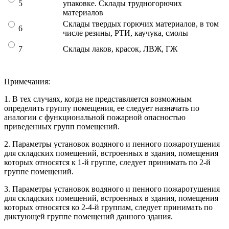
5
упаковке. Склады трудногорючих
материалов
Склады твердых горючих материалов, в том
6
числе резины, РТИ, каучука, смолы
7
Склады лаков, красок, ЛВЖ, ГЖ
Примечания:
1. В тех случаях, когда не представляется возможным
определить группу помещения, ее следует назначать по
аналогии с функциональной пожарной опасностью
приведенных групп помещений.
2. Параметры установок водяного и пенного пожаротушения
для складских помещений, встроенных в здания, помещения
которых относятся к 1-й группе, следует принимать по 2-й
группе помещений.
3. Параметры установок водяного и пенного пожаротушения
для складских помещений, встроенных в здания, помещения
которых относятся ко 2-4-й группам, следует принимать по
диктующей группе помещений данного здания.