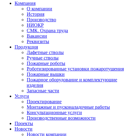
Компания
О компании
История
Производство
НИОКР
СМК. Охрана труда
Вакансии
Реквизиты
Продукция
Лафетные стволы
Ручные стволы
Пожарные роботы
Роботизированные установки пожаротушения
Пожарные вышки
Пожарное оборудование и комплектующие
изделия
Запасные части
Услуги
Проектирование
Монтажные и пусконаладочные работы
Консультационные услуги
Производственные возможности
Проекты
Новости
Новости компании