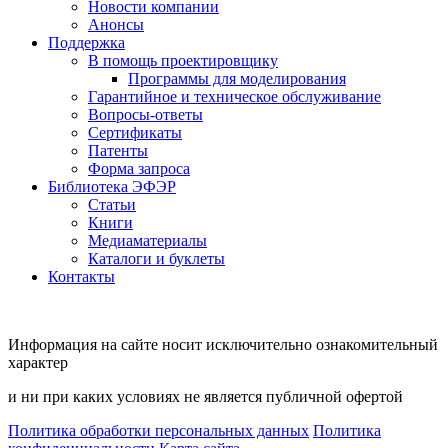
Новости компании
Анонсы
Поддержка
В помощь проектировщику
Программы для моделирования
Гарантийное и техническое обслуживание
Вопросы-ответы
Сертификаты
Патенты
Форма запроса
Библиотека ЭФЭР
Статьи
Книги
Медиаматериалы
Каталоги и буклеты
Контакты
Информация на сайте носит исключительно ознакомительный
характер
и ни при каких условиях не является публичной офертой
Политика обработки персональных данных
Политика