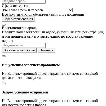
Сфера интересов
Все поля являются обязательными для заполнения
Зарегистрироваться
Восстановить пароль
Введите ваш электронный адрес, указанный при регистрации,
и мы пришлем на него инструкцию по восстановлению
пароля
Восстановить пароль
Отменить
Вы успешно зарегистрировались!
На Ваш электронный адрес отправлено письмо со ссылкой
для активации аккаунта.
Запрос успешно отправлен
На Ваш электронный адрес отправлено письмо со ссылкой
для восстановления пароля.