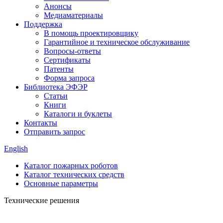
Анонсы
Медиаматериалы
Поддержка
В помощь проектировщику
Гарантийное и техническое обслуживание
Вопросы-ответы
Сертификаты
Патенты
Форма запроса
Библиотека ЭФЭР
Статьи
Книги
Каталоги и буклеты
Контакты
Отправить запрос
English
Каталог пожарных роботов
Каталог технических средств
Основные параметры
Технические решения