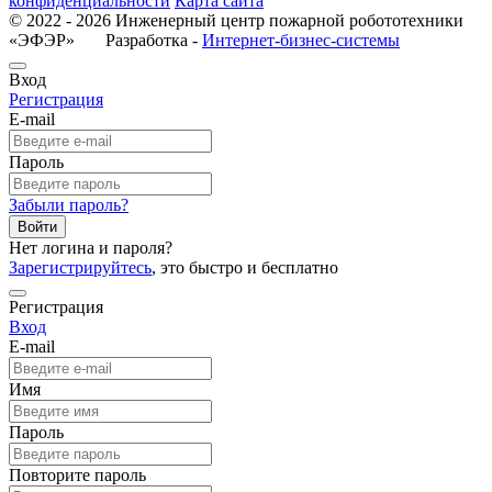
конфиденциальности
Карта сайта
© 2022 - 2026 Инженерный центр пожарной робототехники
«ЭФЭР» Разработка -
Интернет-бизнес-системы
Вход
Регистрация
E-mail
Пароль
Забыли пароль?
Войти
Нет логина и пароля?
Зарегистрируйтесь
, это быстро и бесплатно
Регистрация
Вход
E-mail
Имя
Пароль
Повторите пароль