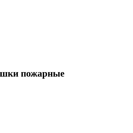
ышки пожарные