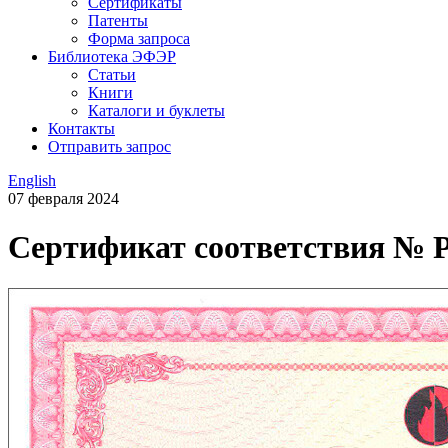
Сертификаты
Патенты
Форма запроса
Библиотека ЭФЭР
Статьи
Книги
Каталоги и буклеты
Контакты
Отправить запрос
English
07 февраля 2024
Сертификат соответствия №