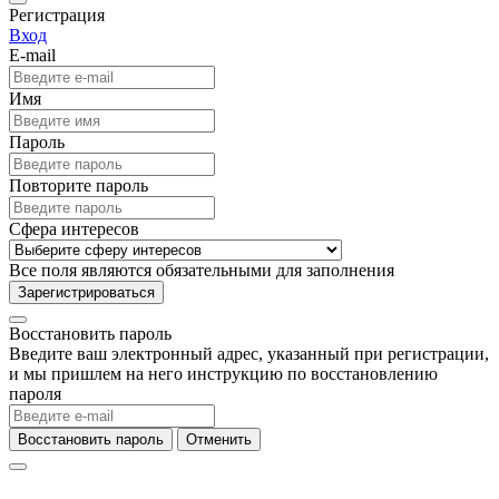
Регистрация
Вход
E-mail
Имя
Пароль
Повторите пароль
Сфера интересов
Все поля являются обязательными для заполнения
Зарегистрироваться
Восстановить пароль
Введите ваш электронный адрес, указанный при регистрации,
и мы пришлем на него инструкцию по восстановлению
пароля
Восстановить пароль
Отменить