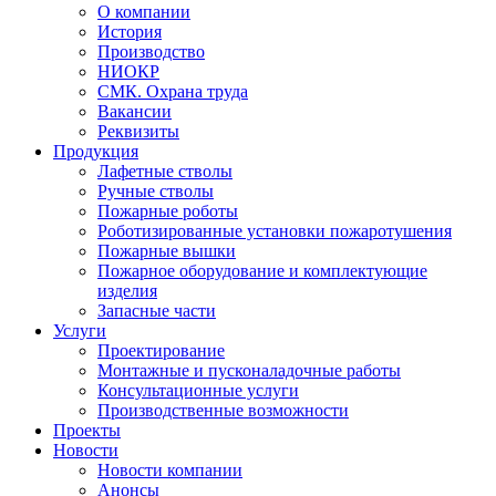
О компании
История
Производство
НИОКР
СМК. Охрана труда
Вакансии
Реквизиты
Продукция
Лафетные стволы
Ручные стволы
Пожарные роботы
Роботизированные установки пожаротушения
Пожарные вышки
Пожарное оборудование и комплектующие
изделия
Запасные части
Услуги
Проектирование
Монтажные и пусконаладочные работы
Консультационные услуги
Производственные возможности
Проекты
Новости
Новости компании
Анонсы