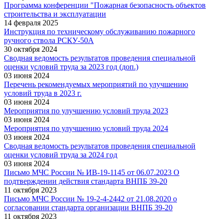
Программа конференции "Пожарная безопасность объектов
строительства и эксплуатации
14 февраля 2025
Инструкция по техническому обслуживанию пожарного
ручного ствола РСКУ-50А
30 октября 2024
Сводная ведомость результатов проведения специальной
оценки условий труда за 2023 год (доп.)
03 июня 2024
Перечень рекомендуемых мероприятий по улучшению
условий труда в 2023 г.
03 июня 2024
Мероприятия по улучшению условий труда 2023
03 июня 2024
Мероприятия по улучшению условий труда 2024
03 июня 2024
Сводная ведомость результатов проведения специальной
оценки условий труда за 2024 год
03 июня 2024
Письмо МЧС России № ИВ-19-1145 от 06.07.2023 О
подтверждении действия стандарта ВНПБ 39-20
11 октября 2023
Письмо МЧС России № 19-2-4-2442 от 21.08.2020 о
согласовании стандарта организации ВНПБ 39-20
11 октября 2023