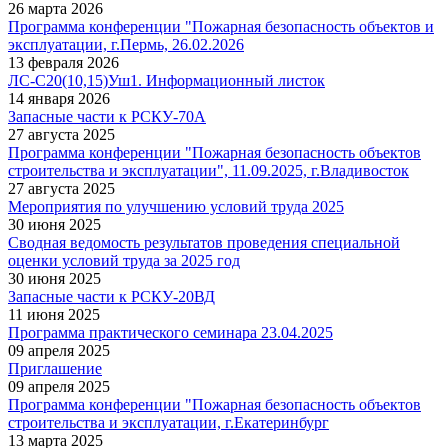
26 марта 2026
Программа конференции "Пожарная безопасность объектов и
эксплуатации, г.Пермь, 26.02.2026
13 февраля 2026
ЛС-С20(10,15)Уш1. Информационный листок
14 января 2026
Запасные части к РСКУ-70А
27 августа 2025
Программа конференции "Пожарная безопасность объектов
строительства и эксплуатации", 11.09.2025, г.Владивосток
27 августа 2025
Мероприятия по улучшению условий труда 2025
30 июня 2025
Сводная ведомость результатов проведения специальной
оценки условий труда за 2025 год
30 июня 2025
Запасные части к РСКУ-20ВД
11 июня 2025
Программа практического семинара 23.04.2025
09 апреля 2025
Приглашение
09 апреля 2025
Программа конференции "Пожарная безопасность объектов
строительства и эксплуатации, г.Екатеринбург
13 марта 2025