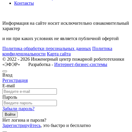
Контакты
Информация на сайте носит исключительно ознакомительный
характер
и ни при каких условиях не является публичной офертой
Политика обработки персональных данных
Политика
конфиденциальности
Карта сайта
© 2022 - 2026 Инженерный центр пожарной робототехники
«ЭФЭР» Разработка -
Интернет-бизнес-системы
Вход
Регистрация
E-mail
Пароль
Забыли пароль?
Войти
Нет логина и пароля?
Зарегистрируйтесь
, это быстро и бесплатно