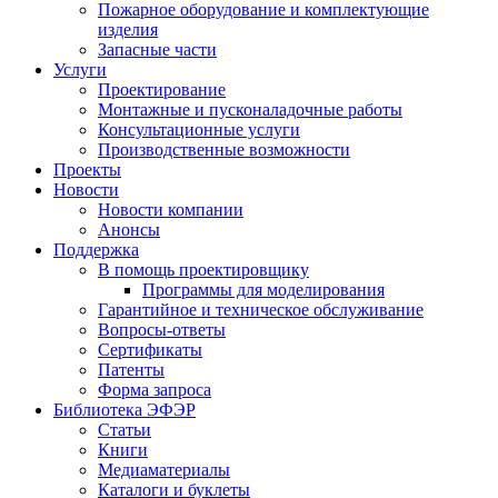
Пожарное оборудование и комплектующие
изделия
Запасные части
Услуги
Проектирование
Монтажные и пусконаладочные работы
Консультационные услуги
Производственные возможности
Проекты
Новости
Новости компании
Анонсы
Поддержка
В помощь проектировщику
Программы для моделирования
Гарантийное и техническое обслуживание
Вопросы-ответы
Сертификаты
Патенты
Форма запроса
Библиотека ЭФЭР
Статьи
Книги
Медиаматериалы
Каталоги и буклеты