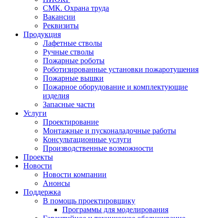
СМК. Охрана труда
Вакансии
Реквизиты
Продукция
Лафетные стволы
Ручные стволы
Пожарные роботы
Роботизированные установки пожаротушения
Пожарные вышки
Пожарное оборудование и комплектующие
изделия
Запасные части
Услуги
Проектирование
Монтажные и пусконаладочные работы
Консультационные услуги
Производственные возможности
Проекты
Новости
Новости компании
Анонсы
Поддержка
В помощь проектировщику
Программы для моделирования