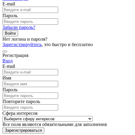
E-mail
Пароль
Забыли пароль?
Войти
Нет логина и пароля?
Зарегистрируйтесь
, это быстро и бесплатно
Регистрация
Вход
E-mail
Имя
Пароль
Повторите пароль
Сфера интересов
Все поля являются обязательными для заполнения
Зарегистрироваться