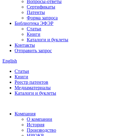
Вопросы-ответы
Сертификаты
Патенты
Форма запроса
Библиотека ЭФЭР
Статьи
Книги
Каталоги и буклеты
Контакты
Отправить запрос
English
Статьи
Книги
Реестр патентов
Медиаматериалы
Каталоги и буклеты
Компания
О компании
История
Производство
НИОКР