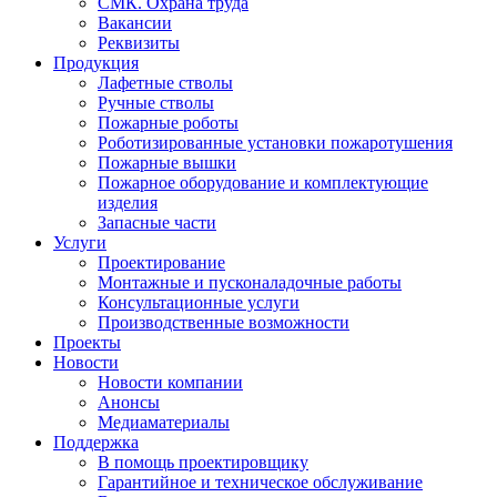
СМК. Охрана труда
Вакансии
Реквизиты
Продукция
Лафетные стволы
Ручные стволы
Пожарные роботы
Роботизированные установки пожаротушения
Пожарные вышки
Пожарное оборудование и комплектующие
изделия
Запасные части
Услуги
Проектирование
Монтажные и пусконаладочные работы
Консультационные услуги
Производственные возможности
Проекты
Новости
Новости компании
Анонсы
Медиаматериалы
Поддержка
В помощь проектировщику
Гарантийное и техническое обслуживание