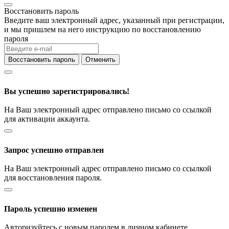
Восстановить пароль
Введите ваш электронный адрес, указанный при регистрации,
и мы пришлем на него инструкцию по восстановлению
пароля
Восстановить пароль
Отменить
Вы успешно зарегистрировались!
На Ваш электронный адрес отправлено письмо со ссылкой
для активации аккаунта.
Запрос успешно отправлен
На Ваш электронный адрес отправлено письмо со ссылкой
для восстановления пароля.
Пароль успешно изменен
Авторизуйтесь с новым паролем в личном кабинете.