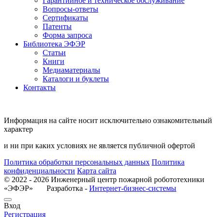
Гарантийное и техническое обслуживание
Вопросы-ответы
Сертификаты
Патенты
Форма запроса
Библиотека ЭФЭР
Статьи
Книги
Медиаматериалы
Каталоги и буклеты
Контакты
Информация на сайте носит исключительно ознакомительный
характер
и ни при каких условиях не является публичной офертой
Политика обработки персональных данных
Политика
конфиденциальности
Карта сайта
© 2022 - 2026 Инженерный центр пожарной робототехники
«ЭФЭР» Разработка -
Интернет-бизнес-системы
Вход
Регистрация