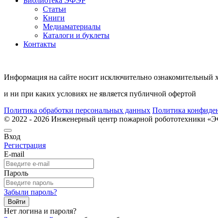
Библиотека ЭФЭР
Статьи
Книги
Медиаматериалы
Каталоги и буклеты
Контакты
Информация на сайте носит исключительно ознакомительный 
и ни при каких условиях не является публичной офертой
Политика обработки персональных данных
Политика конфиде
© 2022 - 2026 Инженерный центр пожарной робототехники 
Вход
Регистрация
E-mail
Пароль
Забыли пароль?
Войти
Нет логина и пароля?