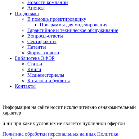
Новости компании
Анонсы
Поддержка
В помощь проектировщику
Программы для моделирования
Гарантийное и техническое обслуживание
Вопросы-ответы
Сертификаты
Патенты
Форма запроса
Библиотека ЭФЭР
Статьи
Книги
Медиаматериалы
Каталоги и буклеты
Контакты
Информация на сайте носит исключительно ознакомительный
характер
и ни при каких условиях не является публичной офертой
Политика обработки персональных данных
Политика