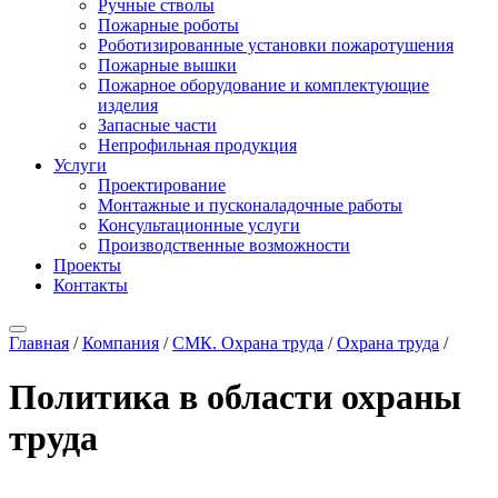
Ручные стволы
Пожарные роботы
Роботизированные установки пожаротушения
Пожарные вышки
Пожарное оборудование и комплектующие
изделия
Запасные части
Непрофильная продукция
Услуги
Проектирование
Монтажные и пусконаладочные работы
Консультационные услуги
Производственные возможности
Проекты
Контакты
Главная
/
Компания
/
СМК. Охрана труда
/
Охрана труда
/
Политика в области охраны
труда