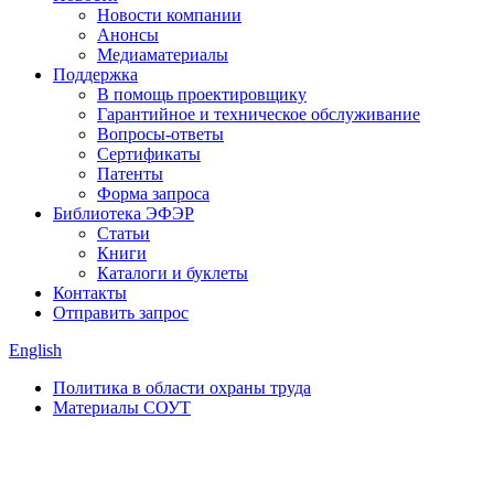
Новости компании
Анонсы
Медиаматериалы
Поддержка
В помощь проектировщику
Гарантийное и техническое обслуживание
Вопросы-ответы
Сертификаты
Патенты
Форма запроса
Библиотека ЭФЭР
Статьи
Книги
Каталоги и буклеты
Контакты
Отправить запрос
English
Политика в области охраны труда
Материалы СОУТ