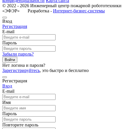
конфиденциальности
Карта сайта
© 2022 - 2026 Инженерный центр пожарной робототехники
«ЭФЭР» Разработка -
Интернет-бизнес-системы
Вход
Регистрация
E-mail
Пароль
Забыли пароль?
Войти
Нет логина и пароля?
Зарегистрируйтесь
, это быстро и бесплатно
Регистрация
Вход
E-mail
Имя
Пароль
Повторите пароль