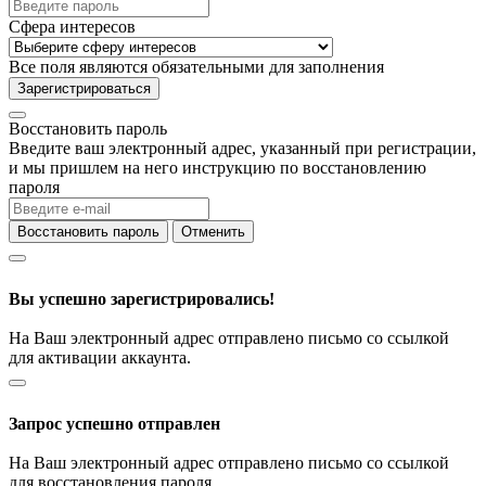
Сфера интересов
Все поля являются обязательными для заполнения
Зарегистрироваться
Восстановить пароль
Введите ваш электронный адрес, указанный при регистрации,
и мы пришлем на него инструкцию по восстановлению
пароля
Восстановить пароль
Отменить
Вы успешно зарегистрировались!
На Ваш электронный адрес отправлено письмо со ссылкой
для активации аккаунта.
Запрос успешно отправлен
На Ваш электронный адрес отправлено письмо со ссылкой
для восстановления пароля.