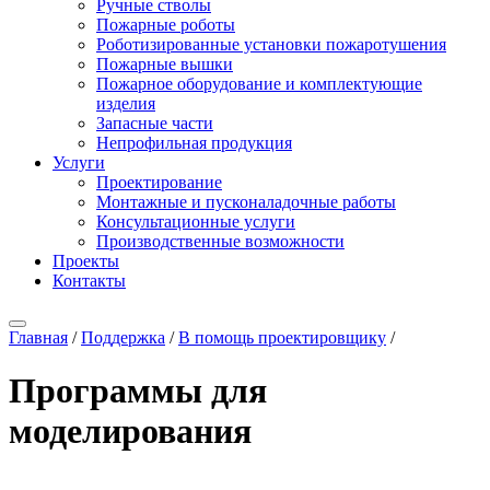
Ручные стволы
Пожарные роботы
Роботизированные установки пожаротушения
Пожарные вышки
Пожарное оборудование и комплектующие
изделия
Запасные части
Непрофильная продукция
Услуги
Проектирование
Монтажные и пусконаладочные работы
Консультационные услуги
Производственные возможности
Проекты
Контакты
Главная
/
Поддержка
/
В помощь проектировщику
/
Программы для
моделирования