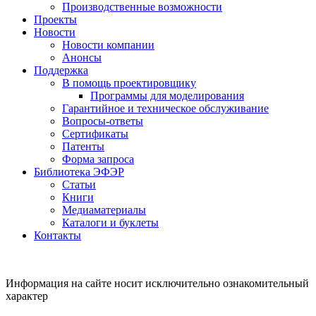
Производственные возможности
Проекты
Новости
Новости компании
Анонсы
Поддержка
В помощь проектировщику
Программы для моделирования
Гарантийное и техническое обслуживание
Вопросы-ответы
Сертификаты
Патенты
Форма запроса
Библиотека ЭФЭР
Статьи
Книги
Медиаматериалы
Каталоги и буклеты
Контакты
Информация на сайте носит исключительно ознакомительный
характер