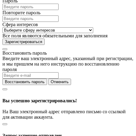
Пароль
Повторите пароль
Сфера интересов
Все поля являются обязательными для заполнения
Зарегистрироваться
Восстановить пароль
Введите ваш электронный адрес, указанный при регистрации,
и мы пришлем на него инструкцию по восстановлению
пароля
Восстановить пароль
Отменить
Вы успешно зарегистрировались!
На Ваш электронный адрес отправлено письмо со ссылкой
для активации аккаунта.
Запрос успешно отправлен