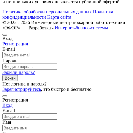
и ни при каких условиях не является публичной офертой
Политика обработки персональных данных
Политика
конфиденциальности
Карта сайта
© 2022 - 2026 Инженерный центр пожарной робототехники
«ЭФЭР» Разработка -
Интернет-бизнес-системы
Вход
Регистрация
E-mail
Пароль
Забыли пароль?
Войти
Нет логина и пароля?
Зарегистрируйтесь
, это быстро и бесплатно
Регистрация
Вход
E-mail
Имя