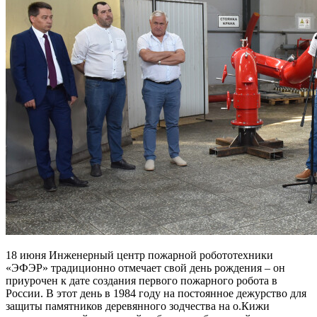
18 июня Инженерный центр пожарной робототехники
«ЭФЭР» традиционно отмечает свой день рождения – он
приурочен к дате создания первого пожарного робота в
России. В этот день в 1984 году на постоянное дежурство для
защиты памятников деревянного зодчества на о.Кижи