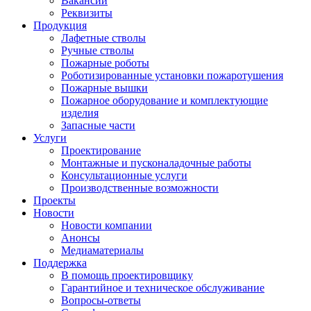
Вакансии
Реквизиты
Продукция
Лафетные стволы
Ручные стволы
Пожарные роботы
Роботизированные установки пожаротушения
Пожарные вышки
Пожарное оборудование и комплектующие
изделия
Запасные части
Услуги
Проектирование
Монтажные и пусконаладочные работы
Консультационные услуги
Производственные возможности
Проекты
Новости
Новости компании
Анонсы
Медиаматериалы
Поддержка
В помощь проектировщику
Гарантийное и техническое обслуживание
Вопросы-ответы