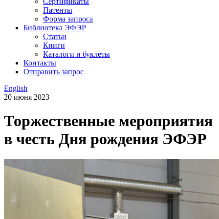
Сертификаты
Патенты
Форма запроса
Библиотека ЭФЭР
Статьи
Книги
Каталоги и буклеты
Контакты
Отправить запрос
English
20 июня 2023
Торжественные мероприятия
в честь Дня рождения ЭФЭР