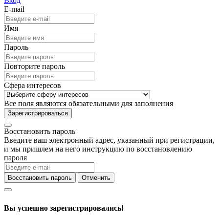
Вход
E-mail
Имя
Пароль
Повторите пароль
Сфера интересов
Все поля являются обязательными для заполнения
Зарегистрироваться
Восстановить пароль
Введите ваш электронный адрес, указанный при регистрации,
и мы пришлем на него инструкцию по восстановлению
пароля
Восстановить пароль
Отменить
Вы успешно зарегистрировались!