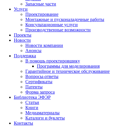
Запасные части
Услуги
Проектирование
Монтажные и пусконаладочные работы
Консультационные услуги
Производственные возможности
Проекты
Новости
Новости компании
Анонсы
Поддержка
В помощь проектировщику
Программы для моделирования
Гарантийное и техническое обслуживание
Вопросы-ответы
Сертификаты
Патенты
Форма запроса
Библиотека ЭФЭР
Статьи
Книги
Медиаматериалы
Каталоги и буклеты
Контакты