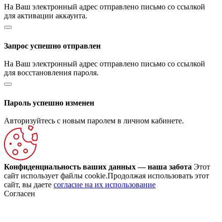
На Ваш электронный адрес отправлено письмо со ссылкой
для активации аккаунта.
Запрос успешно отправлен
На Ваш электронный адрес отправлено письмо со ссылкой
для восстановления пароля.
Пароль успешно изменен
Авторизуйтесь с новым паролем в личном кабинете.
Конфиденциальность ваших данных — наша забота
Этот
сайт использует файлы cookie.Продолжая использовать этот
сайт, вы даете
согласие на их использование
Согласен