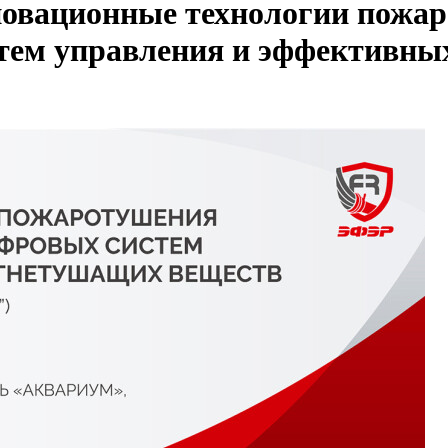
овационные технологии пожар
стем управления и эффективны