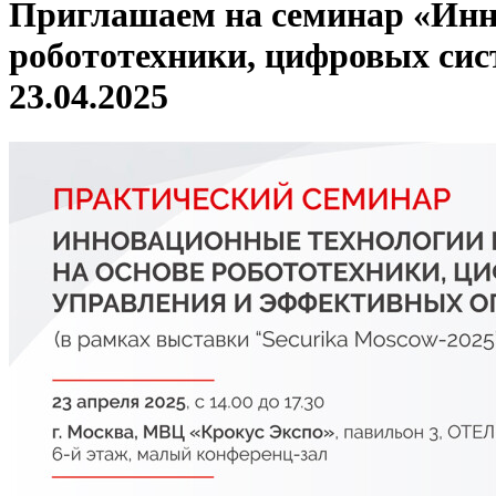
Приглашаем на семинар «Инн
робототехники, цифровых си
23.04.2025