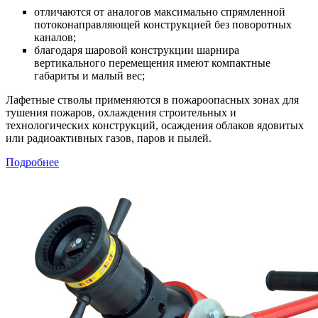
отличаются от аналогов максимально спрямленной
потоконаправляющей конструкцией без поворотных
каналов;
благодаря шаровой конструкции шарнира
вертикального перемещения имеют компактные
габариты и малый вес;
Лафетные стволы применяются в пожароопасных зонах для
тушения пожаров, охлаждения строительных и
технологических конструкций, осаждения облаков ядовитых
или радиоактивных газов, паров и пылей.
Подробнее