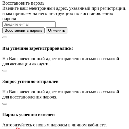
Восстановить пароль
Введите ваш электронный адрес, указанный при регистрации,
и мы пришлем на него инструкцию по восстановлению
пароля
Восстановить пароль
Отменить
Вы успешно зарегистрировались!
На Ваш электронный адрес отправлено письмо со ссылкой
для активации аккаунта.
Запрос успешно отправлен
На Ваш электронный адрес отправлено письмо со ссылкой
для восстановления пароля.
Пароль успешно изменен
Авторизуйтесь с новым паролем в личном кабинете.