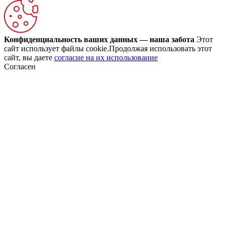
Конфиденциальность ваших данных — наша забота
Этот
сайт использует файлы cookie.Продолжая использовать этот
сайт, вы даете
согласие на их использование
Согласен