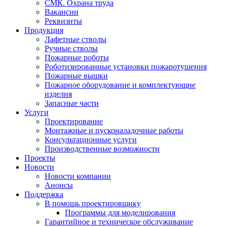
СМК. Охрана труда
Вакансии
Реквизиты
Продукция
Лафетные стволы
Ручные стволы
Пожарные роботы
Роботизированные установки пожаротушения
Пожарные вышки
Пожарное оборудование и комплектующие
изделия
Запасные части
Услуги
Проектирование
Монтажные и пусконаладочные работы
Консультационные услуги
Производственные возможности
Проекты
Новости
Новости компании
Анонсы
Поддержка
В помощь проектировщику
Программы для моделирования
Гарантийное и техническое обслуживание