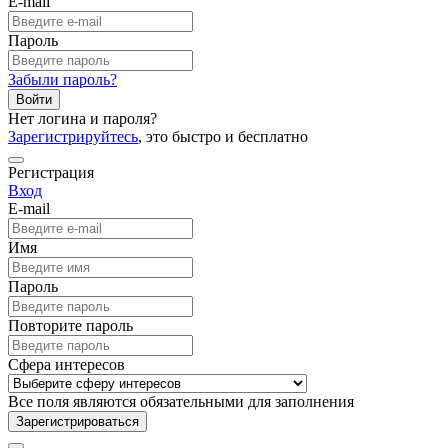
E-mail
Пароль
Забыли пароль?
Войти
Нет логина и пароля?
Зарегистрируйтесь
, это быстро и бесплатно
Регистрация
Вход
E-mail
Имя
Пароль
Повторите пароль
Сфера интересов
Все поля являются обязательными для заполнения
Зарегистрироваться