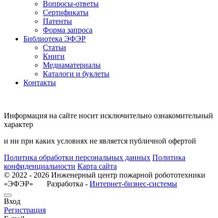
Вопросы-ответы
Сертификаты
Патенты
Форма запроса
Библиотека ЭФЭР
Статьи
Книги
Медиаматериалы
Каталоги и буклеты
Контакты
Информация на сайте носит исключительно ознакомительный
характер
и ни при каких условиях не является публичной офертой
Политика обработки персональных данных
Политика
конфиденциальности
Карта сайта
© 2022 - 2026 Инженерный центр пожарной робототехники
«ЭФЭР» Разработка -
Интернет-бизнес-системы
Вход
Регистрация