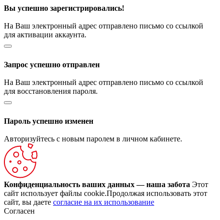
Вы успешно зарегистрировались!
На Ваш электронный адрес отправлено письмо со ссылкой
для активации аккаунта.
Запрос успешно отправлен
На Ваш электронный адрес отправлено письмо со ссылкой
для восстановления пароля.
Пароль успешно изменен
Авторизуйтесь с новым паролем в личном кабинете.
Конфиденциальность ваших данных — наша забота
Этот
сайт использует файлы cookie.Продолжая использовать этот
сайт, вы даете
согласие на их использование
Согласен