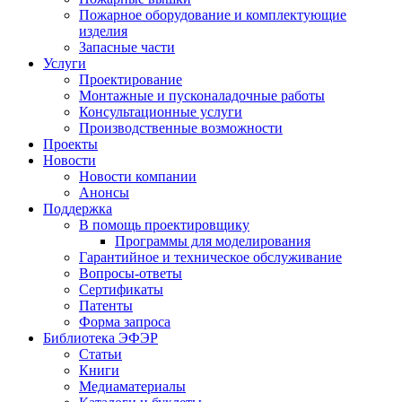
Пожарное оборудование и комплектующие
изделия
Запасные части
Услуги
Проектирование
Монтажные и пусконаладочные работы
Консультационные услуги
Производственные возможности
Проекты
Новости
Новости компании
Анонсы
Поддержка
В помощь проектировщику
Программы для моделирования
Гарантийное и техническое обслуживание
Вопросы-ответы
Сертификаты
Патенты
Форма запроса
Библиотека ЭФЭР
Статьи
Книги
Медиаматериалы