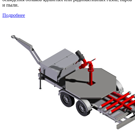
и пыли.
Подробнее