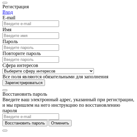
Регистрация
Вход
E-mail
Имя
Пароль
Повторите пароль
Сфера интересов
Все поля являются обязательными для заполнения
Зарегистрироваться
Восстановить пароль
Введите ваш электронный адрес, указанный при регистрации,
и мы пришлем на него инструкцию по восстановлению
пароля
Восстановить пароль
Отменить