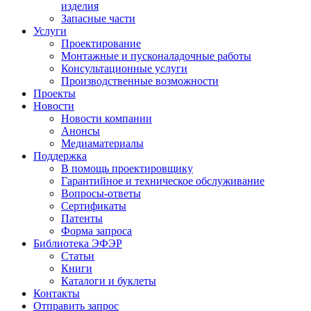
изделия
Запасные части
Услуги
Проектирование
Монтажные и пусконаладочные работы
Консультационные услуги
Производственные возможности
Проекты
Новости
Новости компании
Анонсы
Медиаматериалы
Поддержка
В помощь проектировщику
Гарантийное и техническое обслуживание
Вопросы-ответы
Сертификаты
Патенты
Форма запроса
Библиотека ЭФЭР
Статьи
Книги
Каталоги и буклеты
Контакты
Отправить запрос