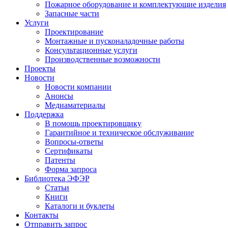
Пожарное оборудование и комплектующие изделия
Запасные части
Услуги
Проектирование
Монтажные и пусконаладочные работы
Консультационные услуги
Производственные возможности
Проекты
Новости
Новости компании
Анонсы
Медиаматериалы
Поддержка
В помощь проектировщику
Гарантийное и техническое обслуживание
Вопросы-ответы
Сертификаты
Патенты
Форма запроса
Библиотека ЭФЭР
Статьи
Книги
Каталоги и буклеты
Контакты
Отправить запрос