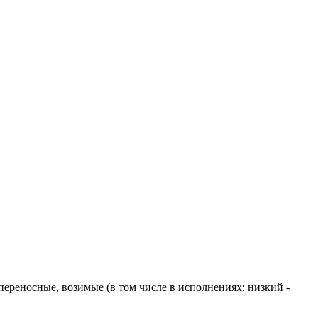
реносные, возимые (в том числе в исполнениях: низкий -