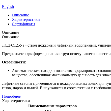
English
Описание
Характеристики
Сертификаты
Описание
Описание
ЛСД-С125Уа - ствол пожарный лафетный водопенный, универса
Предназначен для формирования струи огнетушащего вещества
Особенности:
Автоматические насадки позволяют формировать сплошн
вещества, обеспечивая максимальную дальность для знач
Лафетные стволы применяются в пожароопасных зонах для туш
газов, паров и пылей. Выпускаются в соответствии с требова
Подробнее
Характеристики
Наименование параметров