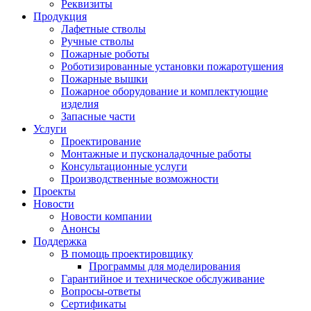
Реквизиты
Продукция
Лафетные стволы
Ручные стволы
Пожарные роботы
Роботизированные установки пожаротушения
Пожарные вышки
Пожарное оборудование и комплектующие
изделия
Запасные части
Услуги
Проектирование
Монтажные и пусконаладочные работы
Консультационные услуги
Производственные возможности
Проекты
Новости
Новости компании
Анонсы
Поддержка
В помощь проектировщику
Программы для моделирования
Гарантийное и техническое обслуживание
Вопросы-ответы
Сертификаты