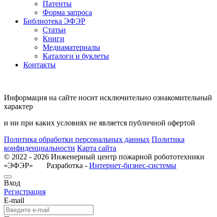
Патенты
Форма запроса
Библиотека ЭФЭР
Статьи
Книги
Медиаматериалы
Каталоги и буклеты
Контакты
Информация на сайте носит исключительно ознакомительный
характер
и ни при каких условиях не является публичной офертой
Политика обработки персональных данных
Политика
конфиденциальности
Карта сайта
© 2022 - 2026 Инженерный центр пожарной робототехники
«ЭФЭР» Разработка -
Интернет-бизнес-системы
Вход
Регистрация
E-mail