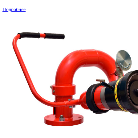
Подробнее