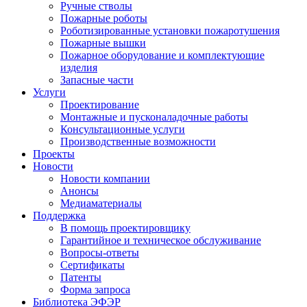
Ручные стволы
Пожарные роботы
Роботизированные установки пожаротушения
Пожарные вышки
Пожарное оборудование и комплектующие
изделия
Запасные части
Услуги
Проектирование
Монтажные и пусконаладочные работы
Консультационные услуги
Производственные возможности
Проекты
Новости
Новости компании
Анонсы
Медиаматериалы
Поддержка
В помощь проектировщику
Гарантийное и техническое обслуживание
Вопросы-ответы
Сертификаты
Патенты
Форма запроса
Библиотека ЭФЭР