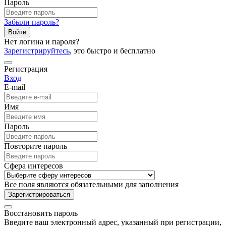
Пароль
Забыли пароль?
Войти
Нет логина и пароля?
Зарегистрируйтесь
, это быстро и бесплатно
Регистрация
Вход
E-mail
Имя
Пароль
Повторите пароль
Сфера интересов
Все поля являются обязательными для заполнения
Зарегистрироваться
Восстановить пароль
Введите ваш электронный адрес, указанный при регистрации,