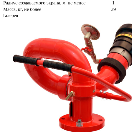
Радиус создаваемого экрана, м, не менее
1
Масса, кг, не более
39
Галерея