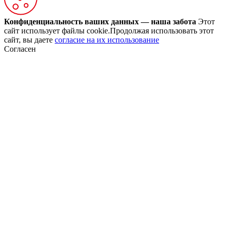
Конфиденциальность ваших данных — наша забота
Этот
сайт использует файлы cookie.Продолжая использовать этот
сайт, вы даете
согласие на их использование
Согласен