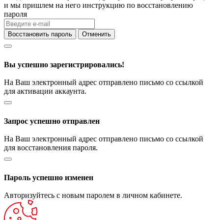
и мы пришлем на него инструкцию по восстановлению
пароля
Восстановить пароль
Отменить
Вы успешно зарегистрировались!
На Ваш электронный адрес отправлено письмо со ссылкой
для активации аккаунта.
Запрос успешно отправлен
На Ваш электронный адрес отправлено письмо со ссылкой
для восстановления пароля.
Пароль успешно изменен
Авторизуйтесь с новым паролем в личном кабинете.