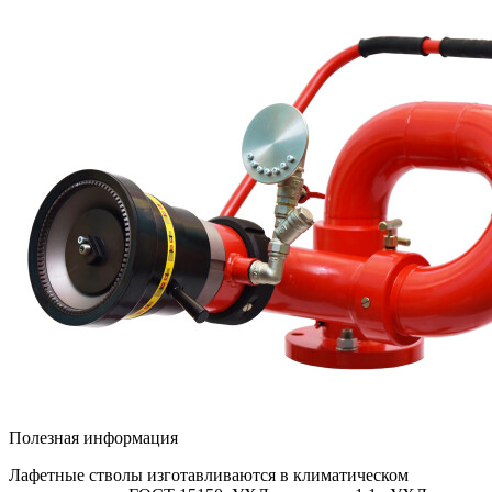
Полезная информация
Лафетные стволы изготавливаются в климатическом