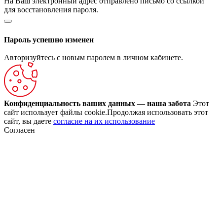
На Ваш электронный адрес отправлено письмо со ссылкой
для восстановления пароля.
Пароль успешно изменен
Авторизуйтесь с новым паролем в личном кабинете.
Конфиденциальность ваших данных — наша забота
Этот
сайт использует файлы cookie.Продолжая использовать этот
сайт, вы даете
согласие на их использование
Согласен