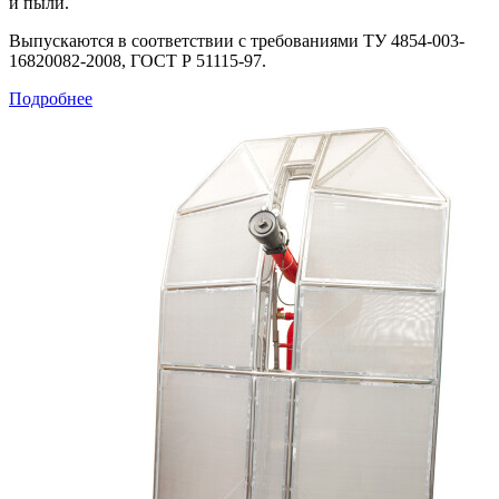
и пыли.
Выпускаются в соответствии с требованиями ТУ 4854-003-
16820082-2008, ГОСТ Р 51115-97.
Подробнее