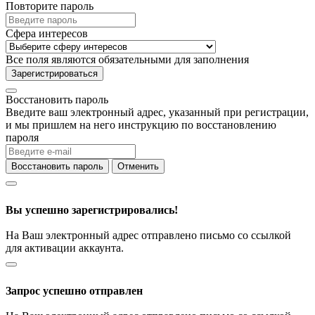
Повторите пароль
Сфера интересов
Все поля являются обязательными для заполнения
Зарегистрироваться
Восстановить пароль
Введите ваш электронный адрес, указанный при регистрации,
и мы пришлем на него инструкцию по восстановлению
пароля
Восстановить пароль
Отменить
Вы успешно зарегистрировались!
На Ваш электронный адрес отправлено письмо со ссылкой
для активации аккаунта.
Запрос успешно отправлен