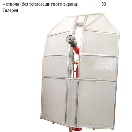
- ствола (без теплозащитного экрана)
50
Галерея