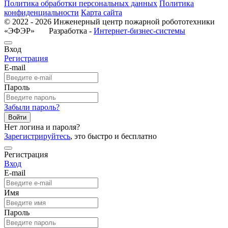
Политика обработки персональных данных
Политика
конфиденциальности
Карта сайта
© 2022 - 2026 Инженерный центр пожарной робототехники
«ЭФЭР» Разработка -
Интернет-бизнес-системы
Вход
Регистрация
E-mail
Пароль
Забыли пароль?
Войти
Нет логина и пароля?
Зарегистрируйтесь
, это быстро и бесплатно
Регистрация
Вход
E-mail
Имя
Пароль