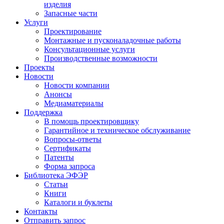
изделия
Запасные части
Услуги
Проектирование
Монтажные и пусконаладочные работы
Консультационные услуги
Производственные возможности
Проекты
Новости
Новости компании
Анонсы
Медиаматериалы
Поддержка
В помощь проектировщику
Гарантийное и техническое обслуживание
Вопросы-ответы
Сертификаты
Патенты
Форма запроса
Библиотека ЭФЭР
Статьи
Книги
Каталоги и буклеты
Контакты
Отправить запрос