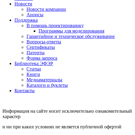
Новости
Новости компании
Анонсы
Поддержка
В помощь проектировщику
Программы для моделирования
Гарантийное и техническое обслуживание
Вопросы-ответы
Сертификаты
Патенты
Форма запроса
Библиотека ЭФЭР
Статьи
Книги
Медиаматериалы
Каталоги и буклеты
Контакты
Информация на сайте носит исключительно ознакомительный
характер
и ни при каких условиях не является публичной офертой