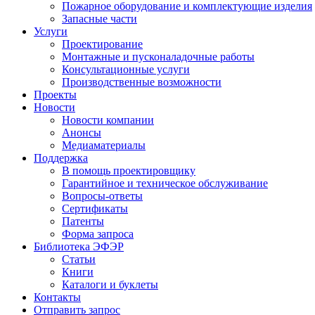
Пожарное оборудование и комплектующие изделия
Запасные части
Услуги
Проектирование
Монтажные и пусконаладочные работы
Консультационные услуги
Производственные возможности
Проекты
Новости
Новости компании
Анонсы
Медиаматериалы
Поддержка
В помощь проектировщику
Гарантийное и техническое обслуживание
Вопросы-ответы
Сертификаты
Патенты
Форма запроса
Библиотека ЭФЭР
Статьи
Книги
Каталоги и буклеты
Контакты
Отправить запрос