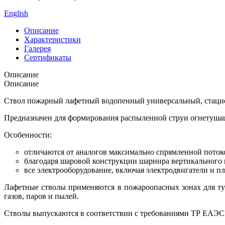
English
Описание
Характеристики
Галерея
Сертификаты
Описание
Описание
Ствол пожарный лафетный водопенный универсальный, стаци
Предназначен для формирования распыленной струи огнетушащ
Особенности:
отличаются от аналогов максимально спрямленной поток
благодаря шаровой конструкции шарнира вертикального
все электрооборудование, включая электродвигатели и 
Лафетные стволы применяются в пожароопасных зонах для ту
газов, паров и пылей.
Стволы выпускаются в соответствии с требованиями ТР ЕАЭС 