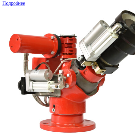
Подробнее