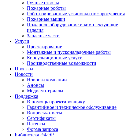
Ручные стволы
Пожарные роботы
Роботизированные установки пожаротушения
Пожарные вышки
Пожарное оборудование и комплектующие
изделия
Запасные части
Услуги
Проектирование
Монтажные и пусконаладочные работы
Консультационные услуги
Производственные возможности
Проекты
Новости
Новости компании
Анонсы
Медиаматериалы
Поддержка
В помощь проектировщику
Гарантийное и техническое обслуживание
Вопросы-ответы
Сертификаты
Патенты
Форма запроса
Библиотека ЭФЭР