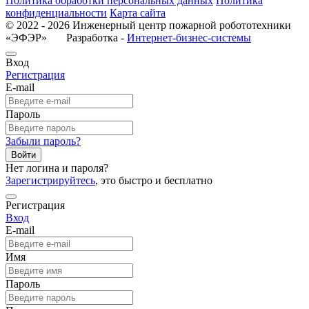
Политика обработки персональных данных
Политика
конфиденциальности
Карта сайта
© 2022 - 2026 Инженерный центр пожарной робототехники
«ЭФЭР» Разработка -
Интернет-бизнес-системы
Вход
Регистрация
E-mail
Пароль
Забыли пароль?
Войти
Нет логина и пароля?
Зарегистрируйтесь
, это быстро и бесплатно
Регистрация
Вход
E-mail
Имя
Пароль