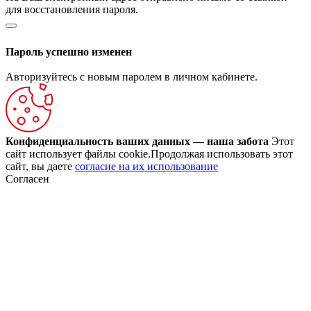
для восстановления пароля.
Пароль успешно изменен
Авторизуйтесь с новым паролем в личном кабинете.
Конфиденциальность ваших данных — наша забота
Этот
сайт использует файлы cookie.Продолжая использовать этот
сайт, вы даете
согласие на их использование
Согласен