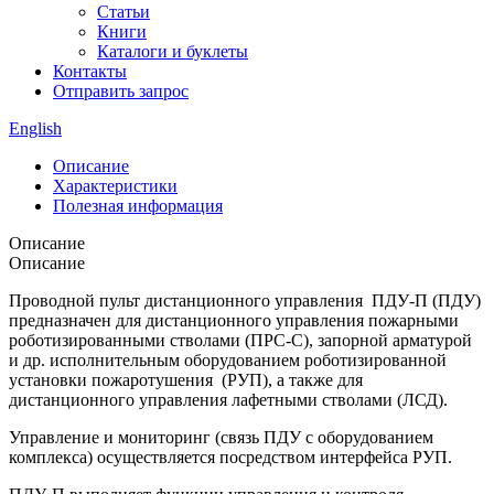
Статьи
Книги
Каталоги и буклеты
Контакты
Отправить запрос
English
Описание
Характеристики
Полезная информация
Описание
Описание
Проводной пульт дистанционного управления ПДУ-П (ПДУ)
предназначен для дистанционного управления пожарными
роботизированными стволами (ПРС-С), запорной арматурой
и др. исполнительным оборудованием роботизированной
установки пожаротушения (РУП), а также для
дистанционного управления лафетными стволами (ЛСД).
Управление и мониторинг (связь ПДУ с оборудованием
комплекса) осуществляется посредством интерфейса РУП.