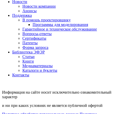
Новости
Новости компании
Анонсы
Поддержка
В помощь проектировщику
Программы для моделирования
Гарантийное и техническое обслуживание
Вопросы-ответы
Сертификаты
Патенты
Форма запроса
Библиотека ЭФЭР
Статьи
Книги
Медиаматериалы
Каталоги и буклеты
Контакты
Информация на сайте носит исключительно ознакомительный
характер
и ни при каких условиях не является публичной офертой