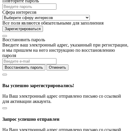
Повторите пароль
Сфера интересов
Все поля являются обязательными для заполнения
Зарегистрироваться
Восстановить пароль
Введите ваш электронный адрес, указанный при регистрации,
и мы пришлем на него инструкцию по восстановлению
пароля
Восстановить пароль
Отменить
Вы успешно зарегистрировались!
На Ваш электронный адрес отправлено письмо со ссылкой
для активации аккаунта.
Запрос успешно отправлен
На Ваш электронный адрес отправлено письмо со ссылкой