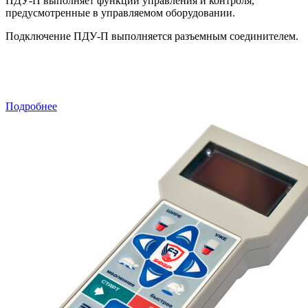
ПДУ-П выполняет функции управления и контроля,
предусмотренные в управляемом оборудовании.
Подключение ПДУ-П выполняется разъемным соединителем.
Подробнее