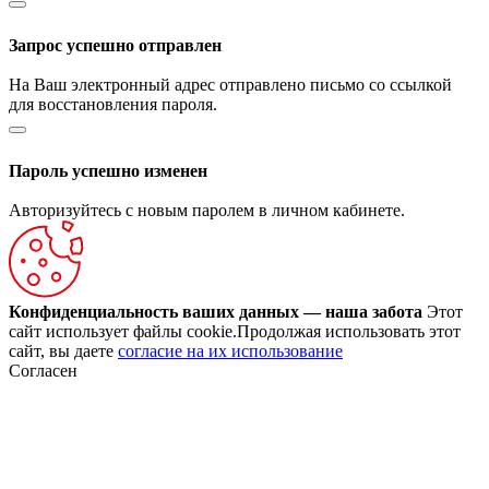
Запрос успешно отправлен
На Ваш электронный адрес отправлено письмо со ссылкой
для восстановления пароля.
Пароль успешно изменен
Авторизуйтесь с новым паролем в личном кабинете.
Конфиденциальность ваших данных — наша забота
Этот
сайт использует файлы cookie.Продолжая использовать этот
сайт, вы даете
согласие на их использование
Согласен