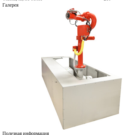
Галерея
Полезная информация