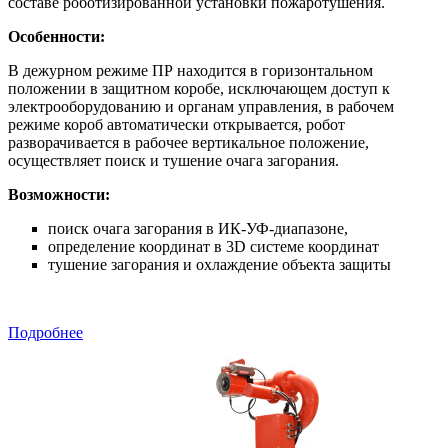
составе роботизированной установки пожаротушения.
Особенности:
В дежурном режиме ПР находится в горизонтальном
положении в защитном коробе, исключающем доступ к
электрооборудованию и органам управления, в рабочем
режиме короб автоматически открывается, робот
разворачивается в рабочее вертикальное положение,
осуществляет поиск и тушение очага загорания.
Возможности:
поиск очага загорания в ИК-УФ-диапазоне,
определение координат в 3D системе координат
тушение загорания и охлаждение объекта защиты
Подробнее