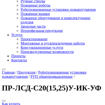
Ручные стволы
Пожарные роботы
Роботизированные установки пожаротушения
Пожарные вышки
Пожарное оборудование и комплектующие
изделия
Запасные части
Непрофильная продукция
Услуги
Проектирование
Монтажные и пусконаладочные работы
Консультационные услуги
Производственные возможности
Проекты
Контакты
Главная
/
Продукция
/
Роботизированные установки
пожаротушения
/
РУП общепромышленные
/
ПР-ЛСД-С20(15,25)У-ИК-УФ
Как купить