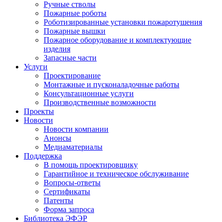
Ручные стволы
Пожарные роботы
Роботизированные установки пожаротушения
Пожарные вышки
Пожарное оборудование и комплектующие
изделия
Запасные части
Услуги
Проектирование
Монтажные и пусконаладочные работы
Консультационные услуги
Производственные возможности
Проекты
Новости
Новости компании
Анонсы
Медиаматериалы
Поддержка
В помощь проектировщику
Гарантийное и техническое обслуживание
Вопросы-ответы
Сертификаты
Патенты
Форма запроса
Библиотека ЭФЭР