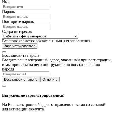
Имя
Пароль
Повторите пароль
Сфера интересов
Все поля являются обязательными для заполнения
Зарегистрироваться
Восстановить пароль
Введите ваш электронный адрес, указанный при регистрации,
и мы пришлем на него инструкцию по восстановлению
пароля
Восстановить пароль
Отменить
Вы успешно зарегистрировались!
На Ваш электронный адрес отправлено письмо со ссылкой
для активации аккаунта.