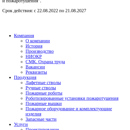
и пожаротушения".
Срок действия: с 22.08.2022 по 21.08.2027
Компания
О компании
История
Производство
НИОКР
СМК. Охрана труда
Вакансии
Реквизиты
Продукция
Лафетные стволы
Ручные стволы
Пожарные роботы
Роботизированные установки пожаротушения
Пожарные вышки
Пожарное оборудование и комплектующие
изделия
Запасные части
Услуги
Проектирование