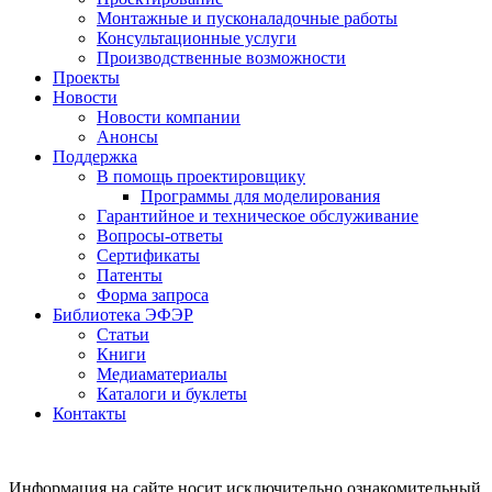
Монтажные и пусконаладочные работы
Консультационные услуги
Производственные возможности
Проекты
Новости
Новости компании
Анонсы
Поддержка
В помощь проектировщику
Программы для моделирования
Гарантийное и техническое обслуживание
Вопросы-ответы
Сертификаты
Патенты
Форма запроса
Библиотека ЭФЭР
Статьи
Книги
Медиаматериалы
Каталоги и буклеты
Контакты
Информация на сайте носит исключительно ознакомительный