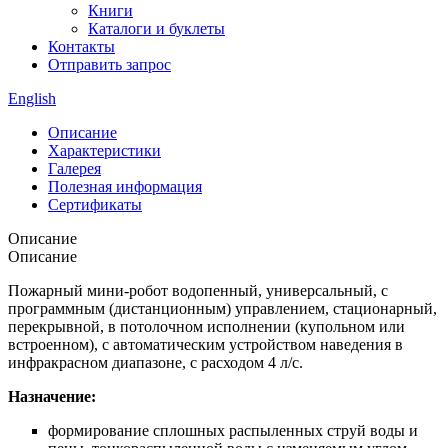
Книги
Каталоги и буклеты
Контакты
Отправить запрос
English
Описание
Характеристики
Галерея
Полезная информация
Сертификаты
Описание
Описание
Пожарный мини-робот водопенный, универсальный, с
программным (дистанционным) управлением, стационарный,
перекрывной, в потолочном исполнении (купольном или
встроенном), с автоматическим устройством наведения в
инфракрасном диапазоне, с расходом 4 л/с.
Назначение:
формирование сплошных распыленных струй воды и