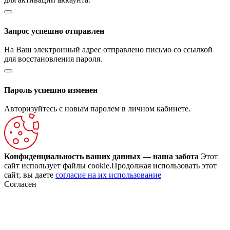
Запрос успешно отправлен
На Ваш электронный адрес отправлено письмо со ссылкой
для восстановления пароля.
Пароль успешно изменен
Авторизуйтесь с новым паролем в личном кабинете.
Конфиденциальность ваших данных — наша забота
Этот
сайт использует файлы cookie.Продолжая использовать этот
сайт, вы даете
согласие на их использование
Согласен