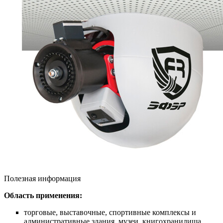
Полезная информация
Область применения:
торговые, выставочные, спортивные комплексы и
административные здания, музеи, книгохранилища,