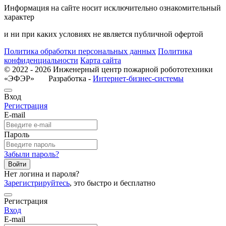
Информация на сайте носит исключительно ознакомительный
характер
и ни при каких условиях не является публичной офертой
Политика обработки персональных данных
Политика
конфиденциальности
Карта сайта
© 2022 - 2026 Инженерный центр пожарной робототехники
«ЭФЭР» Разработка -
Интернет-бизнес-системы
Вход
Регистрация
E-mail
Пароль
Забыли пароль?
Войти
Нет логина и пароля?
Зарегистрируйтесь
, это быстро и бесплатно
Регистрация
Вход
E-mail