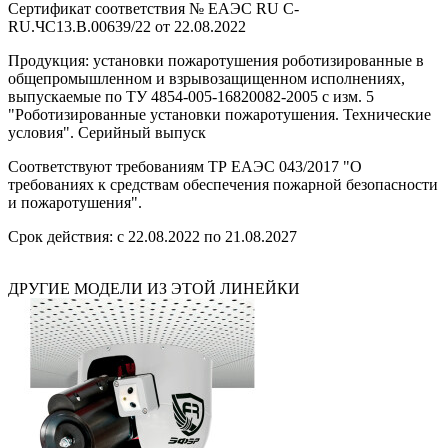
Сертификат соответствия № ЕАЭС RU C-
RU.ЧС13.B.00639/22 от 22.08.2022
Продукция: установки пожаротушения роботизированные в
общепромышленном и взрывозащищенном исполнениях,
выпускаемые по ТУ 4854-005-16820082-2005 с изм. 5
"Роботизированные установки пожаротушения. Технические
условия". Серийный выпуск
Соответствуют требованиям ТР ЕАЭС 043/2017 "О
требованиях к средствам обеспечения пожарной безопасности
и пожаротушения".
Срок действия: с 22.08.2022 по 21.08.2027
ДРУГИЕ МОДЕЛИ ИЗ ЭТОЙ ЛИНЕЙКИ