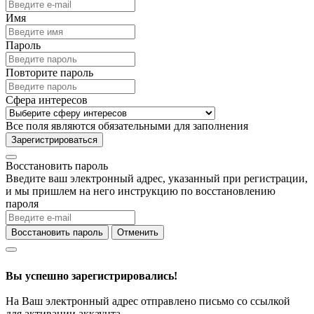
Имя
Пароль
Повторите пароль
Сфера интересов
Все поля являются обязательными для заполнения
Зарегистрироваться
Восстановить пароль
Введите ваш электронный адрес, указанный при регистрации,
и мы пришлем на него инструкцию по восстановлению
пароля
Восстановить пароль
Отменить
Вы успешно зарегистрировались!
На Ваш электронный адрес отправлено письмо со ссылкой
для активации аккаунта.