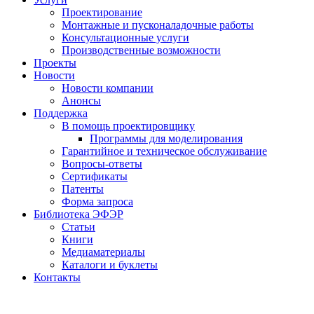
Проектирование
Монтажные и пусконаладочные работы
Консультационные услуги
Производственные возможности
Проекты
Новости
Новости компании
Анонсы
Поддержка
В помощь проектировщику
Программы для моделирования
Гарантийное и техническое обслуживание
Вопросы-ответы
Сертификаты
Патенты
Форма запроса
Библиотека ЭФЭР
Статьи
Книги
Медиаматериалы
Каталоги и буклеты
Контакты