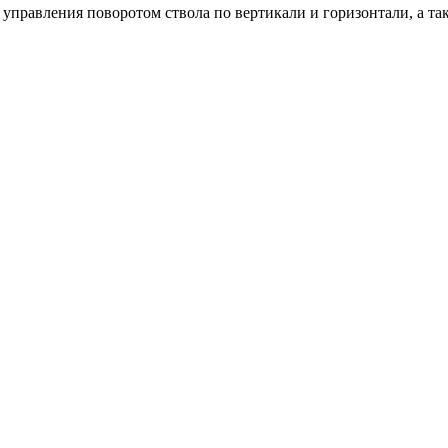
правления поворотом ствола по вертикали и горизонтали, а та