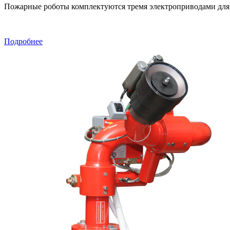
Пожарные роботы комплектуются тремя электроприводами для у
Подробнее