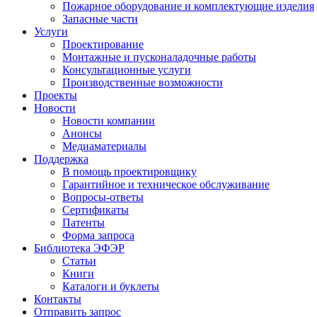
Пожарное оборудование и комплектующие изделия
Запасные части
Услуги
Проектирование
Монтажные и пусконаладочные работы
Консультационные услуги
Производственные возможности
Проекты
Новости
Новости компании
Анонсы
Медиаматериалы
Поддержка
В помощь проектировщику
Гарантийное и техническое обслуживание
Вопросы-ответы
Сертификаты
Патенты
Форма запроса
Библиотека ЭФЭР
Статьи
Книги
Каталоги и буклеты
Контакты
Отправить запрос