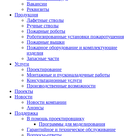
Вакансии
Реквизиты
Продукция
Лафетные стволы
Ручные стволы
Пожарные роботы
Роботизированные установки пожаротушения
Пожарные вышки
Пожарное оборудование и комплектующие
изделия
Запасные части
Услуги
Проектирование
Монтажные и пусконаладочные работы
Консультационные услуги
Производственные возможности
Проекты
Новости
Новости компании
Анонсы
Поддержка
В помощь проектировщику
Программы для моделирования
Гарантийное и техническое обслуживание
Вопросы-ответы