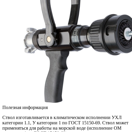
Полезная информация
Ствол изготавливается в климатическом исполнении УХЛ
категории 1.1, У категории 1 по ГОСТ 15150-69. Ствол может
применяться для работы на морской воде (исполнение ОМ