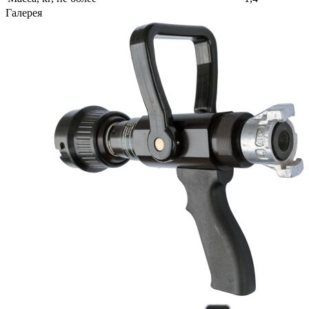
Галерея