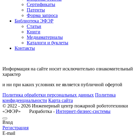
Сертификаты
Патенты
Форма запроса
Библиотека ЭФЭР
Статьи
Книги
Медиаматериалы
Каталоги и буклеты
Контакты
Информация на сайте носит исключительно ознакомительный
характер
и ни при каких условиях не является публичной офертой
Политика обработки персональных данных
Политика
конфиденциальности
Карта сайта
© 2022 - 2026 Инженерный центр пожарной робототехники
«ЭФЭР» Разработка -
Интернет-бизнес-системы
Вход
Регистрация
E-mail