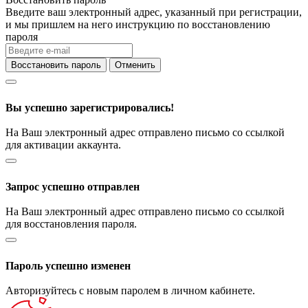
Введите ваш электронный адрес, указанный при регистрации,
и мы пришлем на него инструкцию по восстановлению
пароля
Восстановить пароль
Отменить
Вы успешно зарегистрировались!
На Ваш электронный адрес отправлено письмо со ссылкой
для активации аккаунта.
Запрос успешно отправлен
На Ваш электронный адрес отправлено письмо со ссылкой
для восстановления пароля.
Пароль успешно изменен
Авторизуйтесь с новым паролем в личном кабинете.