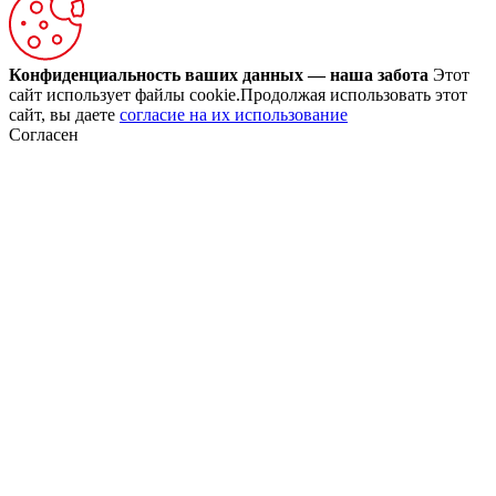
Конфиденциальность ваших данных — наша забота
Этот
сайт использует файлы cookie.Продолжая использовать этот
сайт, вы даете
согласие на их использование
Согласен