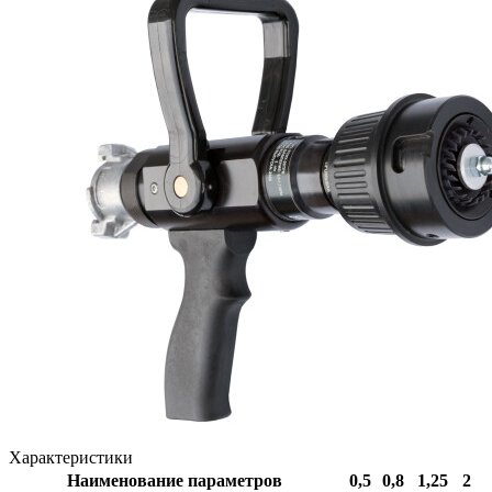
Характеристики
Наименование параметров
0,5
0,8
1,25
2