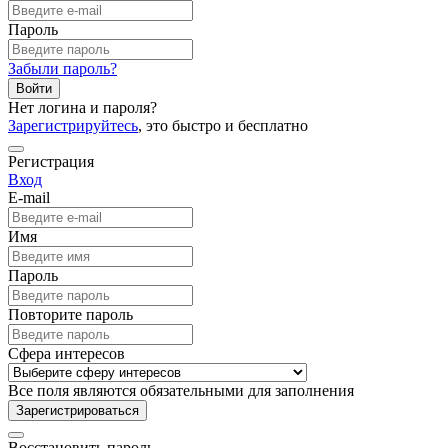
Пароль
Забыли пароль?
Войти
Нет логина и пароля?
Зарегистрируйтесь
, это быстро и бесплатно
Регистрация
Вход
E-mail
Имя
Пароль
Повторите пароль
Сфера интересов
Все поля являются обязательными для заполнения
Зарегистрироваться
Восстановить пароль