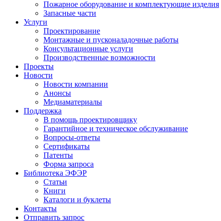
Пожарное оборудование и комплектующие изделия
Запасные части
Услуги
Проектирование
Монтажные и пусконаладочные работы
Консультационные услуги
Производственные возможности
Проекты
Новости
Новости компании
Анонсы
Медиаматериалы
Поддержка
В помощь проектировщику
Гарантийное и техническое обслуживание
Вопросы-ответы
Сертификаты
Патенты
Форма запроса
Библиотека ЭФЭР
Статьи
Книги
Каталоги и буклеты
Контакты
Отправить запрос