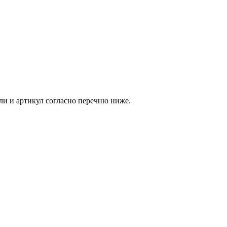
ли и артикул согласно перечню ниже.