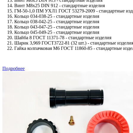
Винт М6х5 DIN 913 - стандартные изделия
Винт М8х25 DIN 912 - стандартные изделия
ГМ-50-1,0 ПМ УХЛ1 ГОСТ 53279-2009 - стандартные изд
Кольцо 034-038-25 - стандартные изделия
Кольцо 038-042-25 - стандартные изделия
Кольцо 043-047-25 - стандартные изделия
Кольцо 045-049-25 - стандартные изделия
Шайба 8 ГОСТ 11371-78 - стандартные изделия
Шарик 3,969 ГОСТ3722-81 (32 шт.) - стандартные издели
Гайка колпачковая М6 ГОСТ 11860-85 - стандартные изде
Подробнее