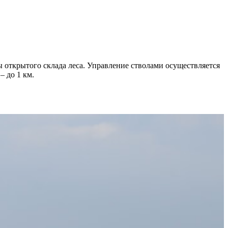
 открытого склада леса. Управление стволами осуществляется
 до 1 км.