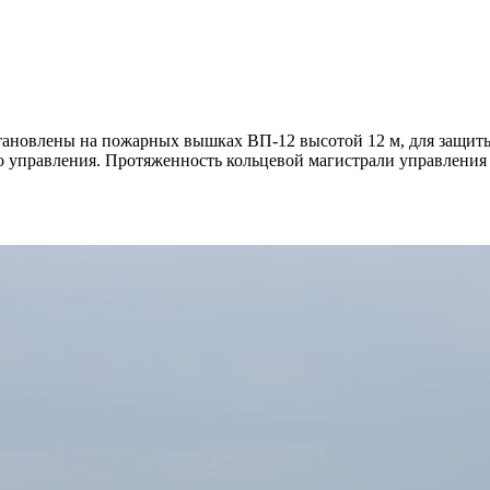
становлены на пожарных вышках ВП-12 высотой 12 м, для защиты
 управления. Протяженность кольцевой магистрали управления –