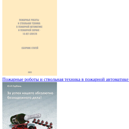
Пожарные роботы и ствольная техника в пожарной автоматике и 