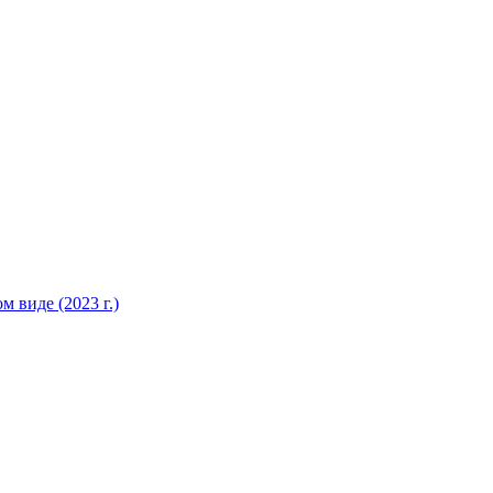
 виде (2023 г.)