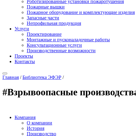
Роботизированные установки пожаротушения
Пожарные вышки
Пожарное оборудование и комплектующие изделия
Запасные части
Непрофильная продукция
Услуги
Проектирование
Монтажные и пусконаладочные работы
Консультационные услуги
Производственные возможности
Проекты
Контакты
Главная
/
Библиотека ЭФЭР
/
#Взрывоопасные производств
Компания
О компании
История
Производство