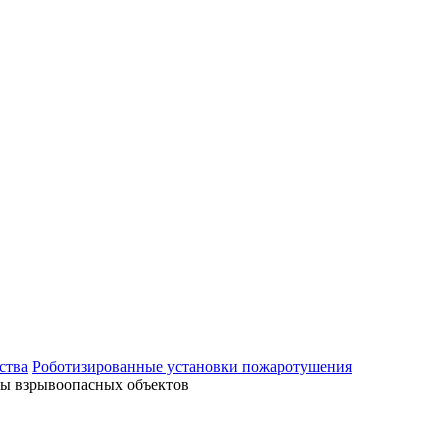
ства
Роботизированные установки пожаротушения
ы взрывоопасных объектов