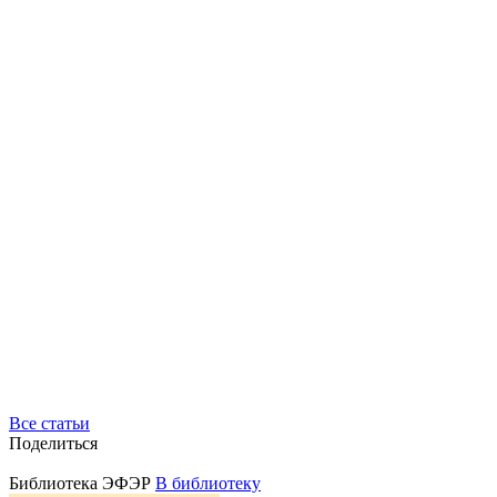
Все статьи
Поделиться
Библиотека ЭФЭР
В библиотеку