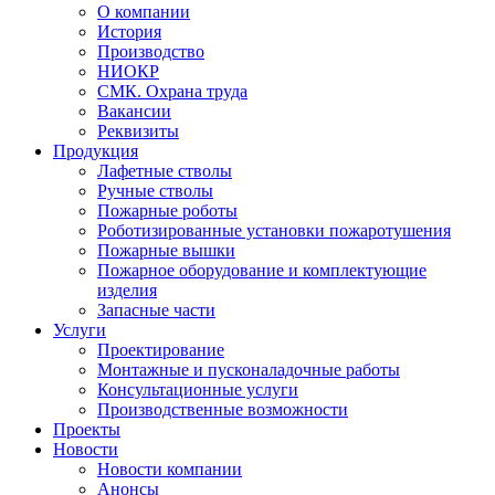
О компании
История
Производство
НИОКР
СМК. Охрана труда
Вакансии
Реквизиты
Продукция
Лафетные стволы
Ручные стволы
Пожарные роботы
Роботизированные установки пожаротушения
Пожарные вышки
Пожарное оборудование и комплектующие
изделия
Запасные части
Услуги
Проектирование
Монтажные и пусконаладочные работы
Консультационные услуги
Производственные возможности
Проекты
Новости
Новости компании
Анонсы