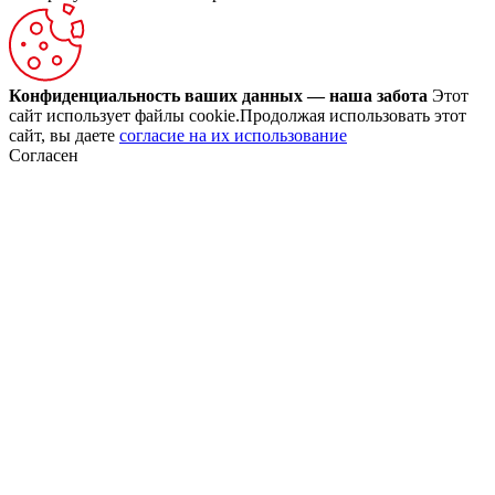
Конфиденциальность ваших данных — наша забота
Этот
сайт использует файлы cookie.Продолжая использовать этот
сайт, вы даете
согласие на их использование
Согласен