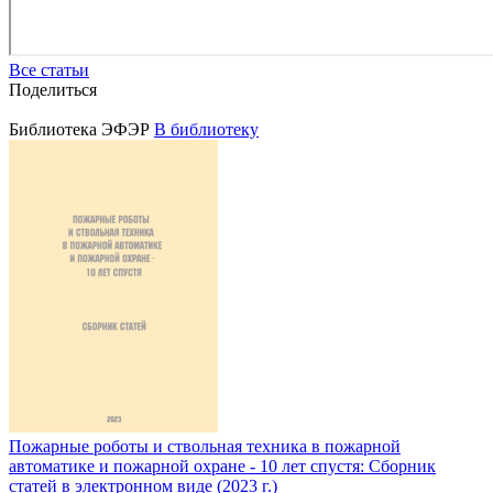
Все статьи
Поделиться
Библиотека ЭФЭР
В библиотеку
Пожарные роботы и ствольная техника в пожарной
автоматике и пожарной охране - 10 лет спустя: Сборник
статей в электронном виде (2023 г.)