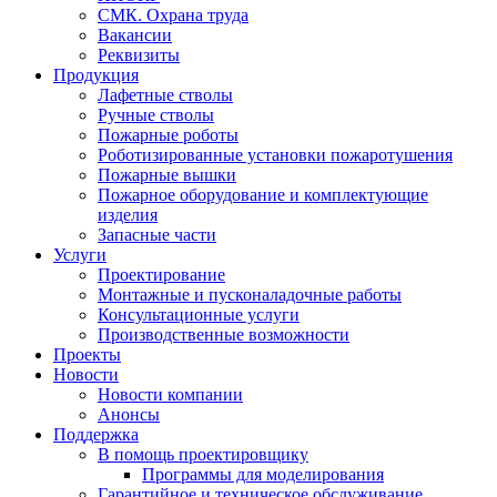
СМК. Охрана труда
Вакансии
Реквизиты
Продукция
Лафетные стволы
Ручные стволы
Пожарные роботы
Роботизированные установки пожаротушения
Пожарные вышки
Пожарное оборудование и комплектующие
изделия
Запасные части
Услуги
Проектирование
Монтажные и пусконаладочные работы
Консультационные услуги
Производственные возможности
Проекты
Новости
Новости компании
Анонсы
Поддержка
В помощь проектировщику
Программы для моделирования
Гарантийное и техническое обслуживание