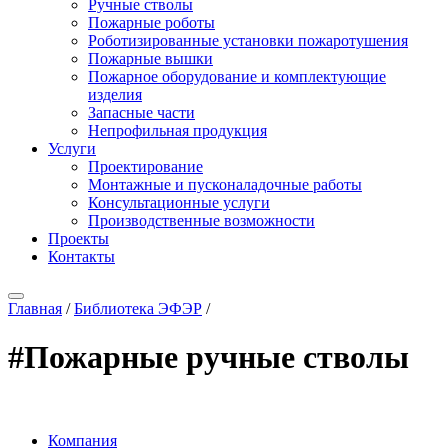
Ручные стволы
Пожарные роботы
Роботизированные установки пожаротушения
Пожарные вышки
Пожарное оборудование и комплектующие
изделия
Запасные части
Непрофильная продукция
Услуги
Проектирование
Монтажные и пусконаладочные работы
Консультационные услуги
Производственные возможности
Проекты
Контакты
Главная
/
Библиотека ЭФЭР
/
#Пожарные ручные стволы
Компания