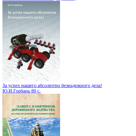
За успех нашего абсолютно безнадежного дела!
Ю.И.Горбань
80 с.