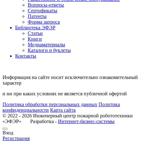
Вопросы-ответы
Сертификаты
Патенты
Форма запроса
Библиотека ЭФЭР
Статьи
Книги
Медиаматериалы
Каталоги и буклеты
Контакты
Информация на сайте носит исключительно ознакомительный
характер
и ни при каких условиях не является публичной офертой
Политика обработки персональных данных
Политика
конфиденциальности
Карта сайта
© 2022 - 2026 Инженерный центр пожарной робототехники
«ЭФЭР» Разработка -
Интернет-бизнес-системы
Вход
Регистрация