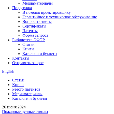
Медиаматериалы
Поддержка
В помощь проектировщику
Гарантийное и техническое обслуживание
Вопросы-ответы
Сертификаты
Патенты
Форма запроса
Библиотека ЭФЭР
Статьи
Книги
Каталоги и буклеты
Контакты
Отправить запрос
English
Статьи
Книги
Реестр патентов
Медиаматериалы
Каталоги и буклеты
26 июня 2024
Пожарные ручные стволы