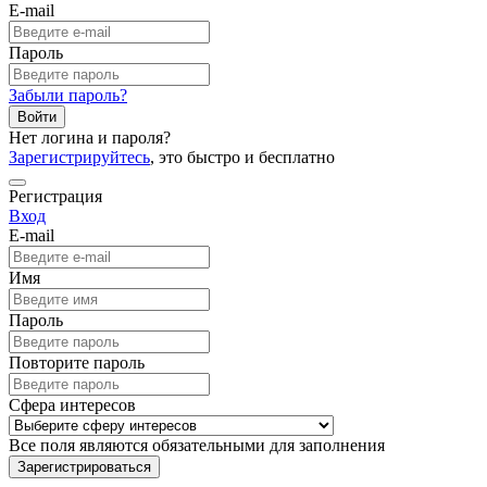
E-mail
Пароль
Забыли пароль?
Войти
Нет логина и пароля?
Зарегистрируйтесь
, это быстро и бесплатно
Регистрация
Вход
E-mail
Имя
Пароль
Повторите пароль
Сфера интересов
Все поля являются обязательными для заполнения
Зарегистрироваться