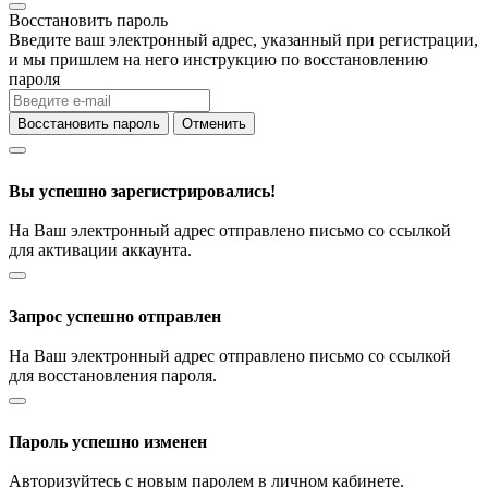
Восстановить пароль
Введите ваш электронный адрес, указанный при регистрации,
и мы пришлем на него инструкцию по восстановлению
пароля
Восстановить пароль
Отменить
Вы успешно зарегистрировались!
На Ваш электронный адрес отправлено письмо со ссылкой
для активации аккаунта.
Запрос успешно отправлен
На Ваш электронный адрес отправлено письмо со ссылкой
для восстановления пароля.
Пароль успешно изменен
Авторизуйтесь с новым паролем в личном кабинете.