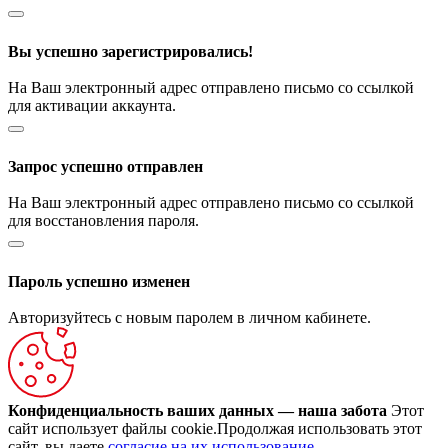
Вы успешно зарегистрировались!
На Ваш электронный адрес отправлено письмо со ссылкой
для активации аккаунта.
Запрос успешно отправлен
На Ваш электронный адрес отправлено письмо со ссылкой
для восстановления пароля.
Пароль успешно изменен
Авторизуйтесь с новым паролем в личном кабинете.
Конфиденциальность ваших данных — наша забота
Этот
сайт использует файлы cookie.Продолжая использовать этот
сайт, вы даете
согласие на их использование