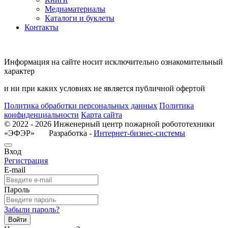
Медиаматериалы
Каталоги и буклеты
Контакты
Информация на сайте носит исключительно ознакомительный
характер
и ни при каких условиях не является публичной офертой
Политика обработки персональных данных
Политика
конфиденциальности
Карта сайта
© 2022 - 2026 Инженерный центр пожарной робототехники
«ЭФЭР» Разработка -
Интернет-бизнес-системы
Вход
Регистрация
E-mail
Пароль
Забыли пароль?
Войти