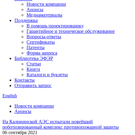
Новости компании
Анонсы
Медиаматериалы
Поддержка
В помощь проектировщику
Гарантийное и техническое обслуживание
Вопросы-ответы
Сертификаты
Патенты
Форма запроса
Библиотека ЭФЭР
Статьи
Книги
Каталоги и буклеты
Контакты
Отправить запрос
English
Новости компании
Анонсы
На Калининской АЭС испытали новейший
роботизированный комплекс противопожарной защиты
06 сентября 2021