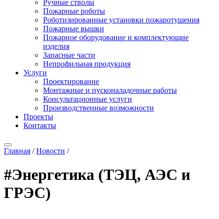
Ручные стволы
Пожарные роботы
Роботизированные установки пожаротушения
Пожарные вышки
Пожарное оборудование и комплектующие
изделия
Запасные части
Непрофильная продукция
Услуги
Проектирование
Монтажные и пусконаладочные работы
Консультационные услуги
Производственные возможности
Проекты
Контакты
Главная
/
Новости
/
#Энергетика (ТЭЦ, АЭС и
ГРЭС)