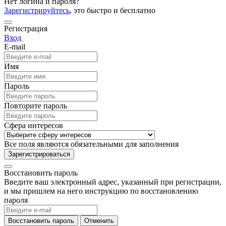
Нет логина и пароля?
Зарегистрируйтесь
, это быстро и бесплатно
Регистрация
Вход
E-mail
Имя
Пароль
Повторите пароль
Сфера интересов
Все поля являются обязательными для заполнения
Зарегистрироваться
Восстановить пароль
Введите ваш электронный адрес, указанный при регистрации,
и мы пришлем на него инструкцию по восстановлению
пароля
Восстановить пароль
Отменить