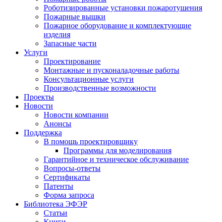
Роботизированные установки пожаротушения
Пожарные вышки
Пожарное оборудование и комплектующие
изделия
Запасные части
Услуги
Проектирование
Монтажные и пусконаладочные работы
Консультационные услуги
Производственные возможности
Проекты
Новости
Новости компании
Анонсы
Поддержка
В помощь проектировщику
Программы для моделирования
Гарантийное и техническое обслуживание
Вопросы-ответы
Сертификаты
Патенты
Форма запроса
Библиотека ЭФЭР
Статьи
Книги