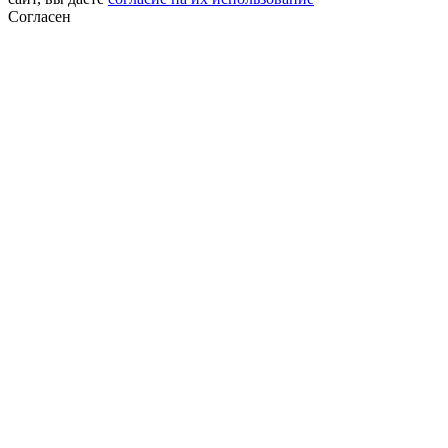
Согласен