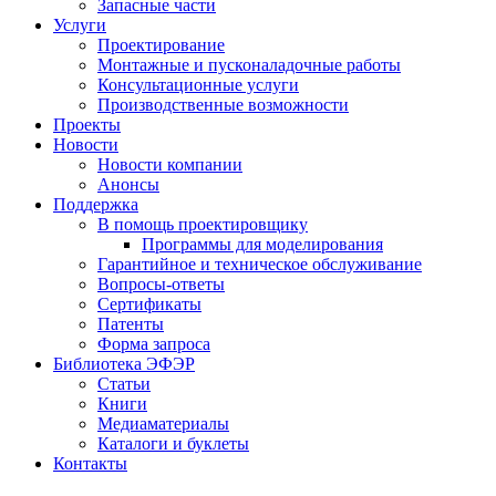
Запасные части
Услуги
Проектирование
Монтажные и пусконаладочные работы
Консультационные услуги
Производственные возможности
Проекты
Новости
Новости компании
Анонсы
Поддержка
В помощь проектировщику
Программы для моделирования
Гарантийное и техническое обслуживание
Вопросы-ответы
Сертификаты
Патенты
Форма запроса
Библиотека ЭФЭР
Статьи
Книги
Медиаматериалы
Каталоги и буклеты
Контакты