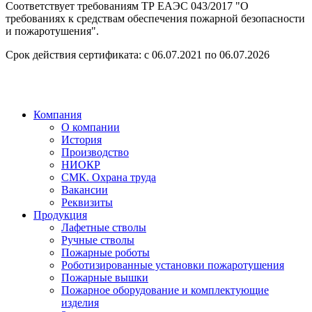
Соответствует требованиям ТР ЕАЭС 043/2017 "О
требованиях к средствам обеспечения пожарной безопасности
и пожаротушения".
Срок действия сертификата: с 06.07.2021 по 06.07.2026
Компания
О компании
История
Производство
НИОКР
СМК. Охрана труда
Вакансии
Реквизиты
Продукция
Лафетные стволы
Ручные стволы
Пожарные роботы
Роботизированные установки пожаротушения
Пожарные вышки
Пожарное оборудование и комплектующие
изделия