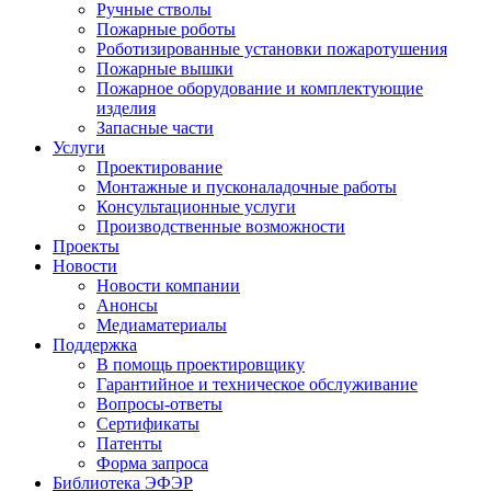
Ручные стволы
Пожарные роботы
Роботизированные установки пожаротушения
Пожарные вышки
Пожарное оборудование и комплектующие
изделия
Запасные части
Услуги
Проектирование
Монтажные и пусконаладочные работы
Консультационные услуги
Производственные возможности
Проекты
Новости
Новости компании
Анонсы
Медиаматериалы
Поддержка
В помощь проектировщику
Гарантийное и техническое обслуживание
Вопросы-ответы
Сертификаты
Патенты
Форма запроса
Библиотека ЭФЭР