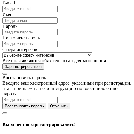
E-mail
Имя
Пароль
Повторите пароль
Сфера интересов
Все поля являются обязательными для заполнения
Зарегистрироваться
Восстановить пароль
Введите ваш электронный адрес, указанный при регистрации,
и мы пришлем на него инструкцию по восстановлению
пароля
Восстановить пароль
Отменить
Вы успешно зарегистрировались!