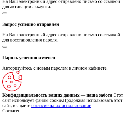
На Ваш электронный адрес отправлено письмо со ссылкой
для активации аккаунта.
Запрос успешно отправлен
На Ваш электронный адрес отправлено письмо со ссылкой
для восстановления пароля.
Пароль успешно изменен
Авторизуйтесь с новым паролем в личном кабинете.
Конфиденциальность ваших данных — наша забота
Этот
сайт использует файлы cookie.Продолжая использовать этот
сайт, вы даете
согласие на их использование
Согласен