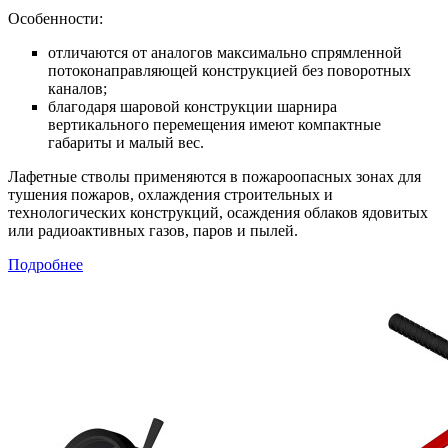
Особенности:
отличаются от аналогов максимально спрямленной
потоконаправляющей конструкцией без поворотных
каналов;
благодаря шаровой конструкции шарнира
вертикального перемещения имеют компактные
габариты и малый вес.
Лафетные стволы применяются в пожароопасных зонах для
тушения пожаров, охлаждения строительных и
технологических конструкций, осаждения облаков ядовитых
или радиоактивных газов, паров и пылей.
Подробнее