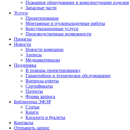
Пожарное оборудование и комплектующие изделия
Запасные части
Услуги
Проектирование
Монтажные и пусконаладочные работы
Консультационные услуги
Производственные возможности
Проекты
Новости
Новости компании
Анонсы
Медиаматериалы
Поддержка
В помощь проектировщику
Гарантийное и техническое обслуживание
Вопросы-ответы
Сертификаты
Патенты
Форма запроса
Библиотека ЭФЭР
Статьи
Книги
Каталоги и буклеты
Контакты
Отправить запрос