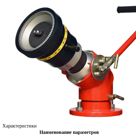
Характеристики
Наименование параметров