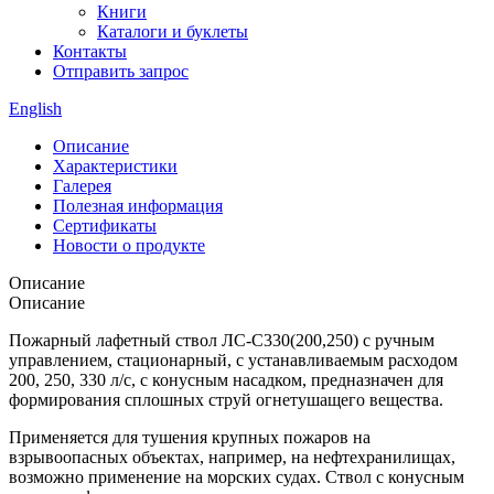
Книги
Каталоги и буклеты
Контакты
Отправить запрос
English
Описание
Характеристики
Галерея
Полезная информация
Сертификаты
Новости о продукте
Описание
Описание
Пожарный лафетный ствол ЛС-С330(200,250) с ручным
управлением, стационарный, с устанавливаемым расходом
200, 250, 330 л/с, с конусным насадком, предназначен для
формирования сплошных струй огнетушащего вещества.
Применяется для тушения крупных пожаров на
взрывоопасных объектах, например, на нефтехранилищах,
возможно применение на морских судах. Ствол с конусным