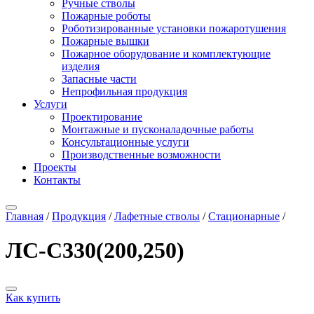
Ручные стволы
Пожарные роботы
Роботизированные установки пожаротушения
Пожарные вышки
Пожарное оборудование и комплектующие
изделия
Запасные части
Непрофильная продукция
Услуги
Проектирование
Монтажные и пусконаладочные работы
Консультационные услуги
Производственные возможности
Проекты
Контакты
Главная
/
Продукция
/
Лафетные стволы
/
Стационарные
/
ЛС-С330(200,250)
Как купить