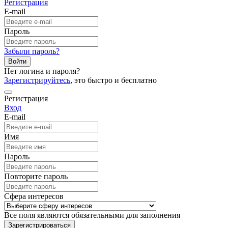
Регистрация
E-mail
Пароль
Забыли пароль?
Войти
Нет логина и пароля?
Зарегистрируйтесь
, это быстро и бесплатно
Регистрация
Вход
E-mail
Имя
Пароль
Повторите пароль
Сфера интересов
Все поля являются обязательными для заполнения
Зарегистрироваться