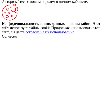
Авторизуйтесь с новым паролем в личном кабинете.
Конфиденциальность ваших данных — наша забота
Этот
сайт использует файлы cookie.Продолжая использовать этот
сайт, вы даете
согласие на их использование
Согласен