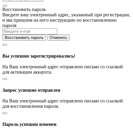
Восстановить пароль
Введите ваш электронный адрес, указанный при регистрации,
и мы пришлем на него инструкцию по восстановлению
пароля
Восстановить пароль
Отменить
Вы успешно зарегистрировались!
На Ваш электронный адрес отправлено письмо со ссылкой
для активации аккаунта.
Запрос успешно отправлен
На Ваш электронный адрес отправлено письмо со ссылкой
для восстановления пароля.
Пароль успешно изменен