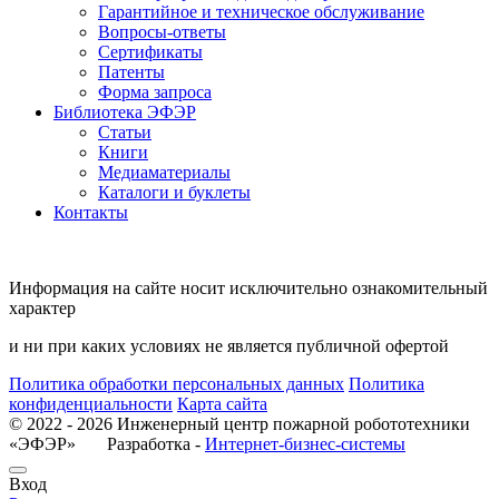
Гарантийное и техническое обслуживание
Вопросы-ответы
Сертификаты
Патенты
Форма запроса
Библиотека ЭФЭР
Статьи
Книги
Медиаматериалы
Каталоги и буклеты
Контакты
Информация на сайте носит исключительно ознакомительный
характер
и ни при каких условиях не является публичной офертой
Политика обработки персональных данных
Политика
конфиденциальности
Карта сайта
© 2022 - 2026 Инженерный центр пожарной робототехники
«ЭФЭР» Разработка -
Интернет-бизнес-системы
Вход