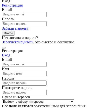
Вход
Регистрация
E-mail
Пароль
Забыли пароль?
Войти
Нет логина и пароля?
Зарегистрируйтесь
, это быстро и бесплатно
Регистрация
Вход
E-mail
Имя
Пароль
Повторите пароль
Сфера интересов
Все поля являются обязательными для заполнения