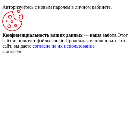
Авторизуйтесь с новым паролем в личном кабинете.
Конфиденциальность ваших данных — наша забота
Этот
сайт использует файлы cookie.Продолжая использовать этот
сайт, вы даете
согласие на их использование
Согласен