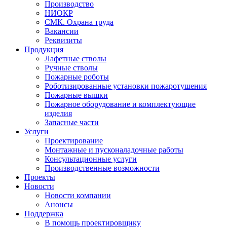
Производство
НИОКР
СМК. Охрана труда
Вакансии
Реквизиты
Продукция
Лафетные стволы
Ручные стволы
Пожарные роботы
Роботизированные установки пожаротушения
Пожарные вышки
Пожарное оборудование и комплектующие
изделия
Запасные части
Услуги
Проектирование
Монтажные и пусконаладочные работы
Консультационные услуги
Производственные возможности
Проекты
Новости
Новости компании
Анонсы
Поддержка
В помощь проектировщику