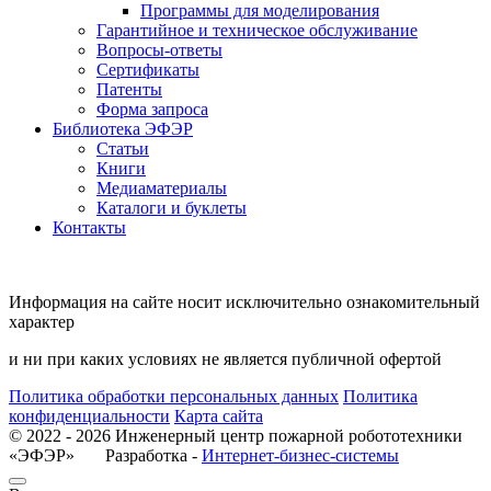
Программы для моделирования
Гарантийное и техническое обслуживание
Вопросы-ответы
Сертификаты
Патенты
Форма запроса
Библиотека ЭФЭР
Статьи
Книги
Медиаматериалы
Каталоги и буклеты
Контакты
Информация на сайте носит исключительно ознакомительный
характер
и ни при каких условиях не является публичной офертой
Политика обработки персональных данных
Политика
конфиденциальности
Карта сайта
© 2022 - 2026 Инженерный центр пожарной робототехники
«ЭФЭР» Разработка -
Интернет-бизнес-системы