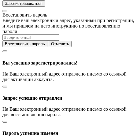
Зарегистрироваться
Восстановить пароль
Введите ваш электронный адрес, указанный при регистрации,
и мы пришлем на него инструкцию по восстановлению
пароля
Восстановить пароль
Отменить
Вы успешно зарегистрировались!
На Ваш электронный адрес отправлено письмо со ссылкой
для активации аккаунта.
Запрос успешно отправлен
На Ваш электронный адрес отправлено письмо со ссылкой
для восстановления пароля.
Пароль успешно изменен