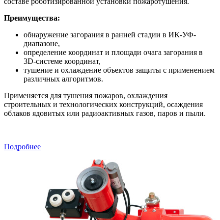
составе роботизированной установки пожаротушения.
Преимущества:
обнаружение загорания в ранней стадии в ИК-УФ-
диапазоне,
определение координат и площади очага загорания в
3D-системе координат,
тушение и охлаждение объектов защиты с применением
различных алгоритмов.
Применяется для тушения пожаров, охлаждения
строительных и технологических конструкций, осаждения
облаков ядовитых или радиоактивных газов, паров и пыли.
Подробнее