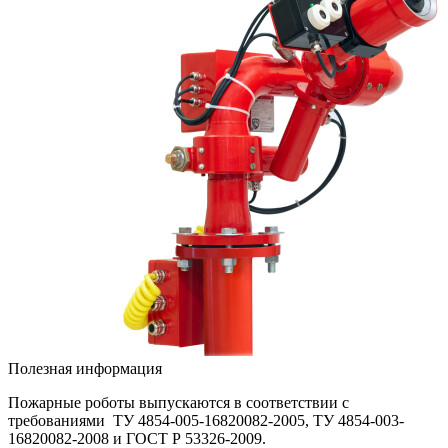
Полезная информация
Пожарные роботы выпускаются в соответствии с
требованиями ТУ 4854-005-16820082-2005, ТУ 4854-003-
16820082-2008 и ГОСТ Р 53326-2009.