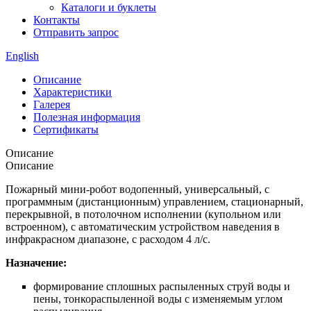
Каталоги и буклеты
Контакты
Отправить запрос
English
Описание
Характеристики
Галерея
Полезная информация
Сертификаты
Описание
Описание
Пожарный мини-робот водопенный, универсальный, с
программным (дистанционным) управлением, стационарный,
перекрывной, в потолочном исполнении (купольном или
встроенном), с автоматическим устройством наведения в
инфракрасном диапазоне, с расходом 4 л/с.
Назначение:
формирование сплошных распыленных струй воды и
пены, тонкораспыленной воды с изменяемым углом