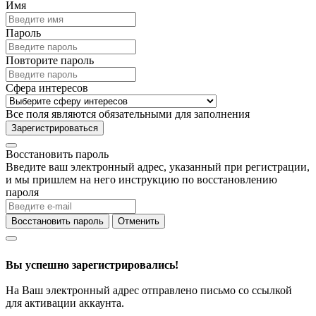
Имя
Пароль
Повторите пароль
Сфера интересов
Все поля являются обязательными для заполнения
Зарегистрироваться
Восстановить пароль
Введите ваш электронный адрес, указанный при регистрации,
и мы пришлем на него инструкцию по восстановлению
пароля
Восстановить пароль
Отменить
Вы успешно зарегистрировались!
На Ваш электронный адрес отправлено письмо со ссылкой
для активации аккаунта.