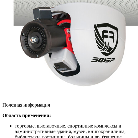
Полезная информация
Область применения:
торговые, выставочные, спортивные комплексы и
административные здания, музеи, книгохранилища,
библиотеки, гостиницы, больницы и др. (тушение