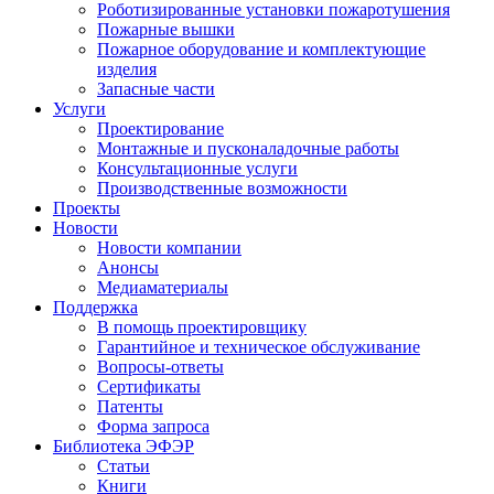
Роботизированные установки пожаротушения
Пожарные вышки
Пожарное оборудование и комплектующие
изделия
Запасные части
Услуги
Проектирование
Монтажные и пусконаладочные работы
Консультационные услуги
Производственные возможности
Проекты
Новости
Новости компании
Анонсы
Медиаматериалы
Поддержка
В помощь проектировщику
Гарантийное и техническое обслуживание
Вопросы-ответы
Сертификаты
Патенты
Форма запроса
Библиотека ЭФЭР
Статьи
Книги