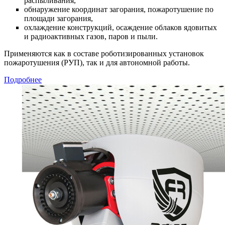
распыливания,
обнаружение координат загорания, пожаротушение по
площади загорания,
охлаждение конструкций, осаждение облаков ядовитых
и радиоактивных газов, паров и пыли.
Применяются как в составе роботизированных установок
пожаротушения (РУП), так и для автономной работы.
Подробнее