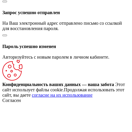
Запрос успешно отправлен
На Ваш электронный адрес отправлено письмо со ссылкой
для восстановления пароля.
Пароль успешно изменен
Авторизуйтесь с новым паролем в личном кабинете.
Конфиденциальность ваших данных — наша забота
Этот
сайт использует файлы cookie.Продолжая использовать этот
сайт, вы даете
согласие на их использование
Согласен