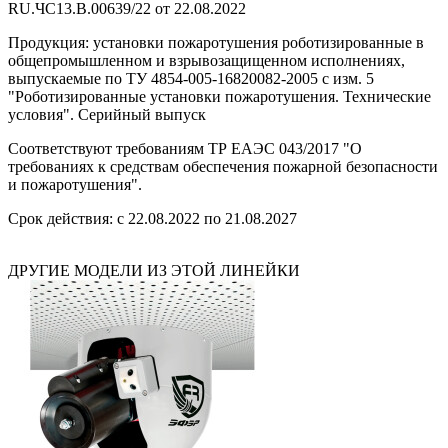
RU.ЧС13.B.00639/22 от 22.08.2022
Продукция: установки пожаротушения роботизированные в
общепромышленном и взрывозащищенном исполнениях,
выпускаемые по ТУ 4854-005-16820082-2005 с изм. 5
"Роботизированные установки пожаротушения. Технические
условия". Серийный выпуск
Соответствуют требованиям ТР ЕАЭС 043/2017 "О
требованиях к средствам обеспечения пожарной безопасности
и пожаротушения".
Срок действия: с 22.08.2022 по 21.08.2027
ДРУГИЕ МОДЕЛИ ИЗ ЭТОЙ ЛИНЕЙКИ