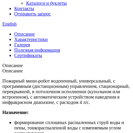
Каталоги и буклеты
Контакты
Отправить запрос
English
Описание
Характеристики
Галерея
Полезная информация
Сертификаты
Описание
Описание
Пожарный мини-робот водопенный, универсальный, с
программным (дистанционным) управлением, стационарный,
перекрывной, в потолочном исполнении (купольном или
встроенном), с автоматическим устройством наведения в
инфракрасном диапазоне, с расходом 4 л/с.
Назначение:
формирование сплошных распыленных струй воды и
пены, тонкораспыленной воды с изменяемым углом