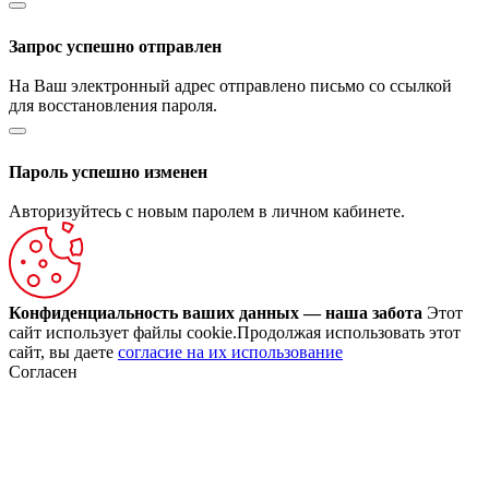
Запрос успешно отправлен
На Ваш электронный адрес отправлено письмо со ссылкой
для восстановления пароля.
Пароль успешно изменен
Авторизуйтесь с новым паролем в личном кабинете.
Конфиденциальность ваших данных — наша забота
Этот
сайт использует файлы cookie.Продолжая использовать этот
сайт, вы даете
согласие на их использование
Согласен