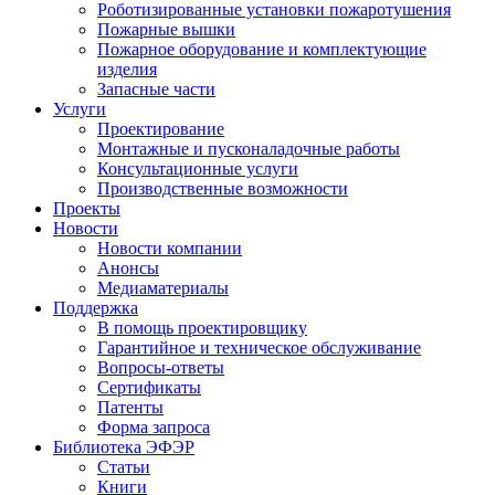
Роботизированные установки пожаротушения
Пожарные вышки
Пожарное оборудование и комплектующие
изделия
Запасные части
Услуги
Проектирование
Монтажные и пусконаладочные работы
Консультационные услуги
Производственные возможности
Проекты
Новости
Новости компании
Анонсы
Медиаматериалы
Поддержка
В помощь проектировщику
Гарантийное и техническое обслуживание
Вопросы-ответы
Сертификаты
Патенты
Форма запроса
Библиотека ЭФЭР
Статьи
Книги