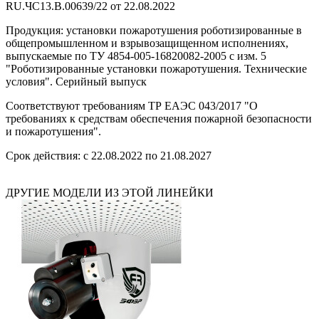
RU.ЧС13.B.00639/22 от 22.08.2022
Продукция: установки пожаротушения роботизированные в
общепромышленном и взрывозащищенном исполнениях,
выпускаемые по ТУ 4854-005-16820082-2005 с изм. 5
"Роботизированные установки пожаротушения. Технические
условия". Серийный выпуск
Соответствуют требованиям ТР ЕАЭС 043/2017 "О
требованиях к средствам обеспечения пожарной безопасности
и пожаротушения".
Срок действия: с 22.08.2022 по 21.08.2027
ДРУГИЕ МОДЕЛИ ИЗ ЭТОЙ ЛИНЕЙКИ