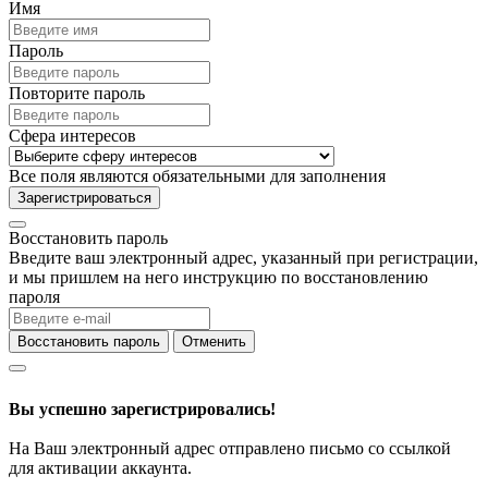
Имя
Пароль
Повторите пароль
Сфера интересов
Все поля являются обязательными для заполнения
Зарегистрироваться
Восстановить пароль
Введите ваш электронный адрес, указанный при регистрации,
и мы пришлем на него инструкцию по восстановлению
пароля
Восстановить пароль
Отменить
Вы успешно зарегистрировались!
На Ваш электронный адрес отправлено письмо со ссылкой
для активации аккаунта.