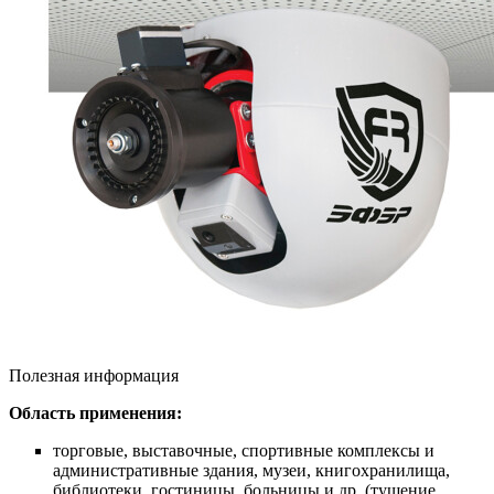
Полезная информация
Область применения:
торговые, выставочные, спортивные комплексы и
административные здания, музеи, книгохранилища,
библиотеки, гостиницы, больницы и др. (тушение