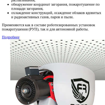
распыливания,
обнаружение координат загорания, пожаротушение по
площади загорания,
охлаждение конструкций, осаждение облаков ядовитых
и радиоактивных газов, паров и пыли.
Применяются как в составе роботизированных установок
пожаротушения (РУП), так и для автономной работы.
Подробнее