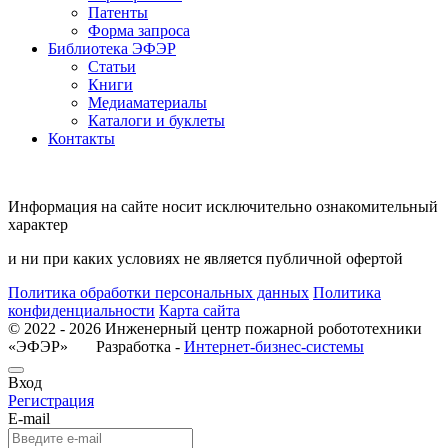
Патенты
Форма запроса
Библиотека ЭФЭР
Статьи
Книги
Медиаматериалы
Каталоги и буклеты
Контакты
Информация на сайте носит исключительно ознакомительный
характер
и ни при каких условиях не является публичной офертой
Политика обработки персональных данных
Политика
конфиденциальности
Карта сайта
© 2022 - 2026 Инженерный центр пожарной робототехники
«ЭФЭР» Разработка -
Интернет-бизнес-системы
Вход
Регистрация
E-mail