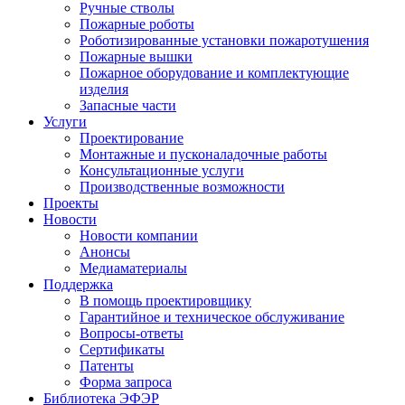
Ручные стволы
Пожарные роботы
Роботизированные установки пожаротушения
Пожарные вышки
Пожарное оборудование и комплектующие
изделия
Запасные части
Услуги
Проектирование
Монтажные и пусконаладочные работы
Консультационные услуги
Производственные возможности
Проекты
Новости
Новости компании
Анонсы
Медиаматериалы
Поддержка
В помощь проектировщику
Гарантийное и техническое обслуживание
Вопросы-ответы
Сертификаты
Патенты
Форма запроса
Библиотека ЭФЭР