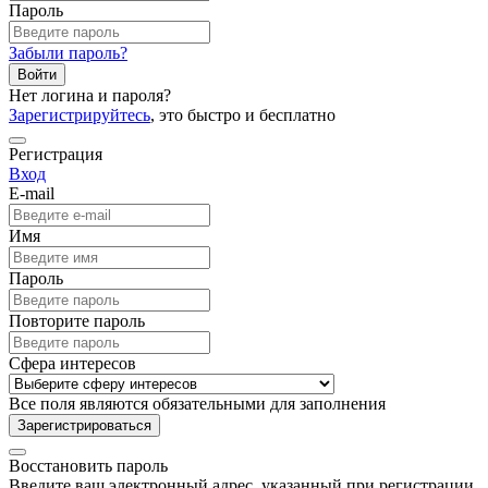
Пароль
Забыли пароль?
Войти
Нет логина и пароля?
Зарегистрируйтесь
, это быстро и бесплатно
Регистрация
Вход
E-mail
Имя
Пароль
Повторите пароль
Сфера интересов
Все поля являются обязательными для заполнения
Зарегистрироваться
Восстановить пароль
Введите ваш электронный адрес, указанный при регистрации,