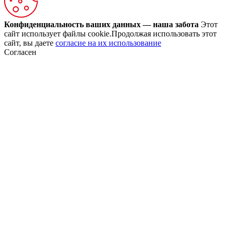
Конфиденциальность ваших данных — наша забота
Этот
сайт использует файлы cookie.Продолжая использовать этот
сайт, вы даете
согласие на их использование
Согласен