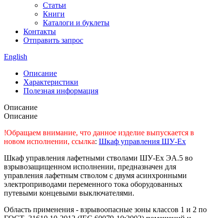
Статьи
Книги
Каталоги и буклеты
Контакты
Отправить запрос
English
Описание
Характеристики
Полезная информация
Описание
Описание
!Обращаем внимание, что данное изделие выпускается в
новом исполнении, ссылка
:
Шкаф управления ШУ-Ех
Шкаф управления лафетными стволами ШУ-Ех ЭА.5 во
взрывозащищенном исполнении, предназначен для
управления лафетным стволом с двумя асинхронными
электроприводами переменного тока оборудованных
путевыми концевыми выключателями.
Область применения - взрывоопасные зоны классов 1 и 2 по