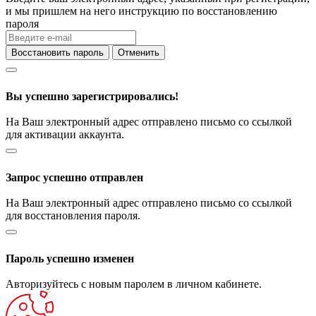
и мы пришлем на него инструкцию по восстановлению
пароля
Восстановить пароль
Отменить
Вы успешно зарегистрировались!
На Ваш электронный адрес отправлено письмо со ссылкой
для активации аккаунта.
Запрос успешно отправлен
На Ваш электронный адрес отправлено письмо со ссылкой
для восстановления пароля.
Пароль успешно изменен
Авторизуйтесь с новым паролем в личном кабинете.