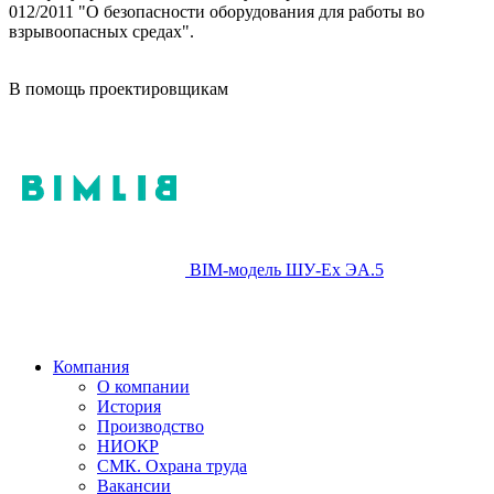
012/2011 "О безопасности оборудования для работы во
взрывоопасных средах".
В помощь проектировщикам
BIM-модель ШУ-Ех ЭА.5
Компания
О компании
История
Производство
НИОКР
СМК. Охрана труда
Вакансии