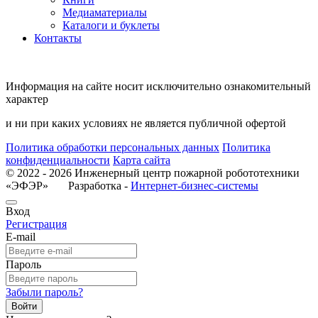
Медиаматериалы
Каталоги и буклеты
Контакты
Информация на сайте носит исключительно ознакомительный
характер
и ни при каких условиях не является публичной офертой
Политика обработки персональных данных
Политика
конфиденциальности
Карта сайта
© 2022 - 2026 Инженерный центр пожарной робототехники
«ЭФЭР» Разработка -
Интернет-бизнес-системы
Вход
Регистрация
E-mail
Пароль
Забыли пароль?
Войти