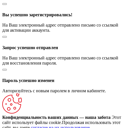
Вы успешно зарегистрировались!
На Ваш электронный адрес отправлено письмо со ссылкой
для активации аккаунта.
Запрос успешно отправлен
На Ваш электронный адрес отправлено письмо со ссылкой
для восстановления пароля.
Пароль успешно изменен
Авторизуйтесь с новым паролем в личном кабинете.
Конфиденциальность ваших данных — наша забота
Этот
сайт использует файлы cookie.Продолжая использовать этот
сайт, вы даете
согласие на их использование