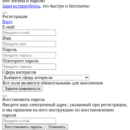
Нет логина и пароля?
Зарегистрируйтесь
, это быстро и бесплатно
Регистрация
Вход
E-mail
Имя
Пароль
Повторите пароль
Сфера интересов
Все поля являются обязательными для заполнения
Зарегистрироваться
Восстановить пароль
Введите ваш электронный адрес, указанный при регистрации,
и мы пришлем на него инструкцию по восстановлению
пароля
Восстановить пароль
Отменить