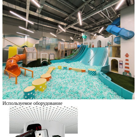
Используемое оборудование