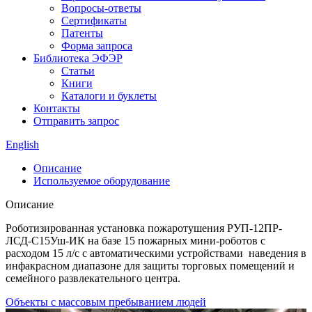
Вопросы-ответы
Сертификаты
Патенты
Форма запроса
Библиотека ЭФЭР
Статьи
Книги
Каталоги и буклеты
Контакты
Отправить запрос
English
Описание
Используемое оборудование
Описание
Роботизированная установка пожаротушения РУП-12ПР-
ЛСД-С15Уш-ИК на базе 15 пожарных мини-роботов с
расходом 15 л/с с автоматическими устройствами наведения в
инфакрасном диапазоне для защиты торговых помещений и
семейного развлекательного центра.
Объекты с массовым пребыванием людей