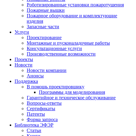
Роботизированные установки пожаротушения
Пожарные вышки
Пожарное оборудование и комплектующие
изделия
Запасные части
Услуги
Проектирование
Монтажные и пусконаладочные работы
Консультационные услуги
Производственные возможности
Проекты
Новости
Новости компании
Анонсы
Поддержка
В помощь проектировщику
Программы для моделирования
Гарантийное и техническое обслуживание
Вопросы-ответы
Сертификаты
Патенты
Форма запроса
Библиотека ЭФЭР
Статьи
Книги