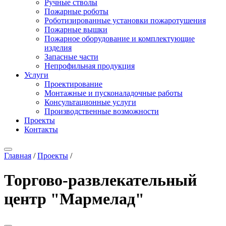
Ручные стволы
Пожарные роботы
Роботизированные установки пожаротушения
Пожарные вышки
Пожарное оборудование и комплектующие
изделия
Запасные части
Непрофильная продукция
Услуги
Проектирование
Монтажные и пусконаладочные работы
Консультационные услуги
Производственные возможности
Проекты
Контакты
Главная
/
Проекты
/
Торгово-развлекательный
центр "Мармелад"