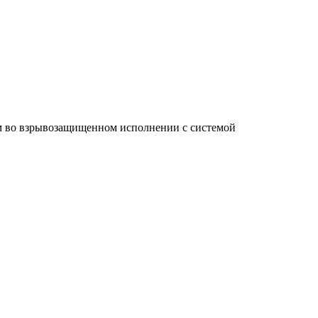
м во взрывозащищенном исполнении с системой