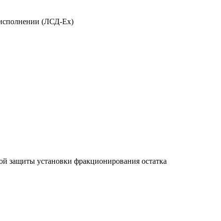
исполнении (ЛСД-Ех)
ой защиты установки фракционирования остатка