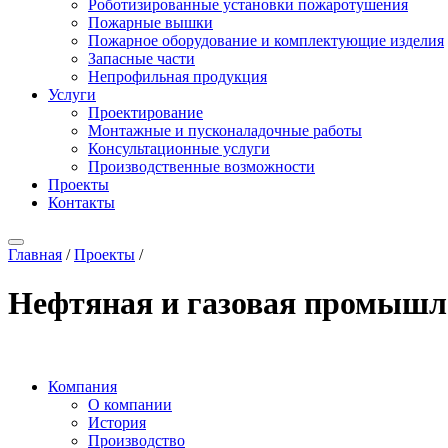
Роботизированные установки пожаротушения
Пожарные вышки
Пожарное оборудование и комплектующие изделия
Запасные части
Непрофильная продукция
Услуги
Проектирование
Монтажные и пусконаладочные работы
Консультационные услуги
Производственные возможности
Проекты
Контакты
Главная
/
Проекты
/
Нефтяная и газовая промышл
Компания
О компании
История
Производство