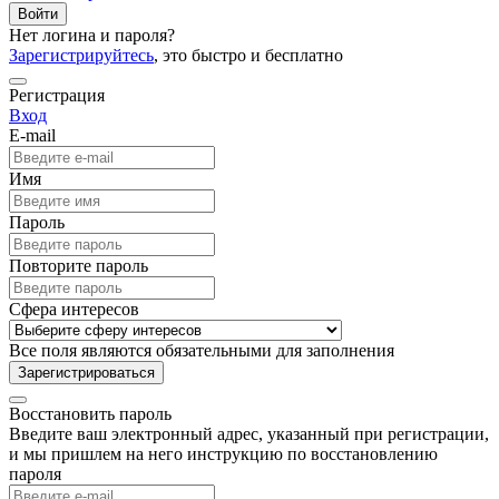
Войти
Нет логина и пароля?
Зарегистрируйтесь
, это быстро и бесплатно
Регистрация
Вход
E-mail
Имя
Пароль
Повторите пароль
Сфера интересов
Все поля являются обязательными для заполнения
Зарегистрироваться
Восстановить пароль
Введите ваш электронный адрес, указанный при регистрации,
и мы пришлем на него инструкцию по восстановлению
пароля