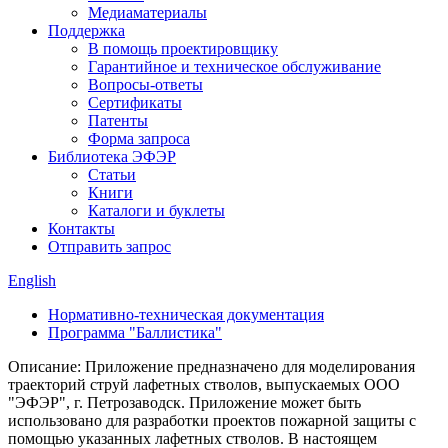
Медиаматериалы
Поддержка
В помощь проектировщику
Гарантийное и техническое обслуживание
Вопросы-ответы
Сертификаты
Патенты
Форма запроса
Библиотека ЭФЭР
Статьи
Книги
Каталоги и буклеты
Контакты
Отправить запрос
English
Нормативно-техническая документация
Программа "Баллистика"
Описание: Приложение предназначено для моделирования
траекторий струй лафетных стволов, выпускаемых ООО
"ЭФЭР", г. Петрозаводск. Приложение может быть
использовано для разработки проектов пожарной защиты с
помощью указанных лафетных стволов. В настоящем