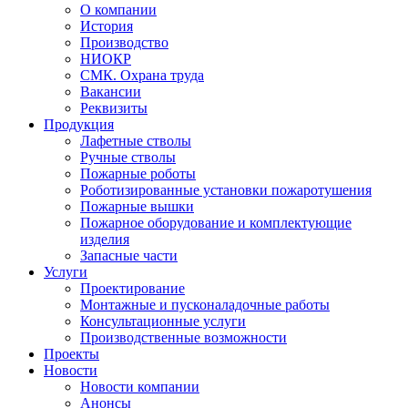
О компании
История
Производство
НИОКР
СМК. Охрана труда
Вакансии
Реквизиты
Продукция
Лафетные стволы
Ручные стволы
Пожарные роботы
Роботизированные установки пожаротушения
Пожарные вышки
Пожарное оборудование и комплектующие
изделия
Запасные части
Услуги
Проектирование
Монтажные и пусконаладочные работы
Консультационные услуги
Производственные возможности
Проекты
Новости
Новости компании
Анонсы