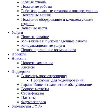
Ручные стволы
Пожарные роботы
Роботизированные установки пожаротушения
Пожарные вышки
Пожарное оборудование и комплектующие
изделия
Запасные части
Услуги
Проектирование
Монтажные и пусконаладочные работы
Консультационные услуги
Производственные возможности
Проекты
Новости
Новости компании
Анонсы
Поддержка
В помощь проектировщику
Программы для моделирования
Гарантийное и техническое обслуживание
Вопросы-ответы
Сертификаты
Патенты
Форма запроса
Библиотека ЭФЭР