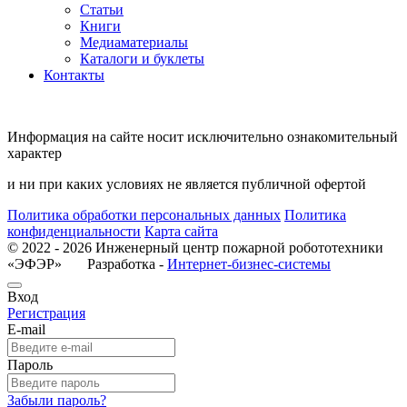
Статьи
Книги
Медиаматериалы
Каталоги и буклеты
Контакты
Информация на сайте носит исключительно ознакомительный
характер
и ни при каких условиях не является публичной офертой
Политика обработки персональных данных
Политика
конфиденциальности
Карта сайта
© 2022 - 2026 Инженерный центр пожарной робототехники
«ЭФЭР» Разработка -
Интернет-бизнес-системы
Вход
Регистрация
E-mail
Пароль
Забыли пароль?