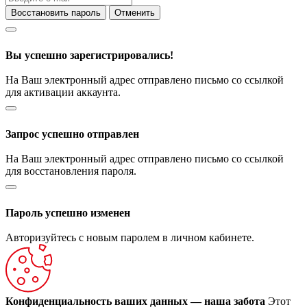
Восстановить пароль
Отменить
Вы успешно зарегистрировались!
На Ваш электронный адрес отправлено письмо со ссылкой
для активации аккаунта.
Запрос успешно отправлен
На Ваш электронный адрес отправлено письмо со ссылкой
для восстановления пароля.
Пароль успешно изменен
Авторизуйтесь с новым паролем в личном кабинете.
Конфиденциальность ваших данных — наша забота
Этот