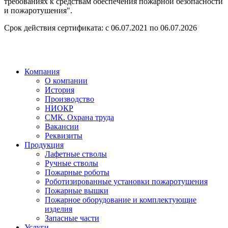
требованиях к средствам обеспечения пожарной безопасности
и пожаротушения".
Срок действия сертификата: с 06.07.2021 по 06.07.2026
Компания
О компании
История
Производство
НИОКР
СМК. Охрана труда
Вакансии
Реквизиты
Продукция
Лафетные стволы
Ручные стволы
Пожарные роботы
Роботизированные установки пожаротушения
Пожарные вышки
Пожарное оборудование и комплектующие
изделия
Запасные части
Услуги