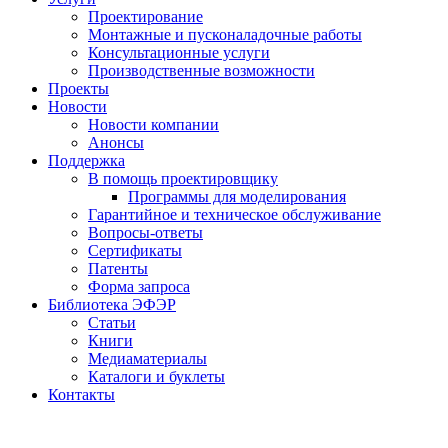
Проектирование
Монтажные и пусконаладочные работы
Консультационные услуги
Производственные возможности
Проекты
Новости
Новости компании
Анонсы
Поддержка
В помощь проектировщику
Программы для моделирования
Гарантийное и техническое обслуживание
Вопросы-ответы
Сертификаты
Патенты
Форма запроса
Библиотека ЭФЭР
Статьи
Книги
Медиаматериалы
Каталоги и буклеты
Контакты