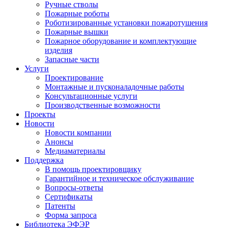
Ручные стволы
Пожарные роботы
Роботизированные установки пожаротушения
Пожарные вышки
Пожарное оборудование и комплектующие
изделия
Запасные части
Услуги
Проектирование
Монтажные и пусконаладочные работы
Консультационные услуги
Производственные возможности
Проекты
Новости
Новости компании
Анонсы
Медиаматериалы
Поддержка
В помощь проектировщику
Гарантийное и техническое обслуживание
Вопросы-ответы
Сертификаты
Патенты
Форма запроса
Библиотека ЭФЭР