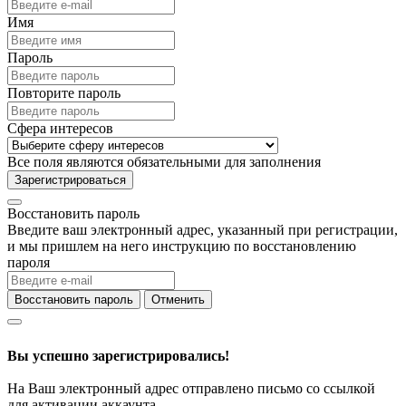
Имя
Пароль
Повторите пароль
Сфера интересов
Все поля являются обязательными для заполнения
Зарегистрироваться
Восстановить пароль
Введите ваш электронный адрес, указанный при регистрации,
и мы пришлем на него инструкцию по восстановлению
пароля
Восстановить пароль
Отменить
Вы успешно зарегистрировались!
На Ваш электронный адрес отправлено письмо со ссылкой
для активации аккаунта.